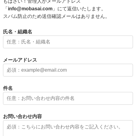
もばさい！管理人がメールアドレス
「
info@mobasai.com
」にて返信いたします。
スパム防止のため送信確認メールはありません。
氏名・組織名
メールアドレス
件名
お問い合わせ内容