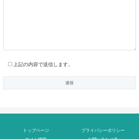
上記の内容で送信します。
トップページ
プライバシーポリシー