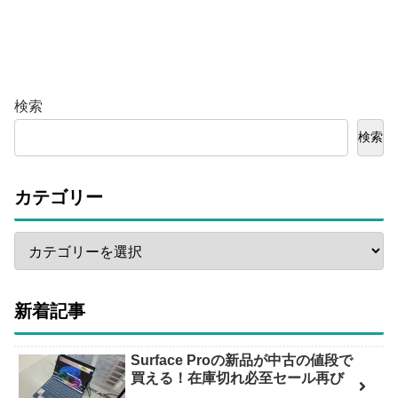
検索
検索
カテゴリー
新着記事
Surface Proの新品が中古の値段で
買える！在庫切れ必至セール再び