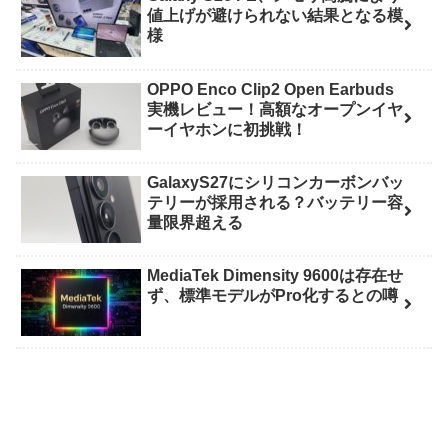
値上げが避けられない結果となる模
様
OPPO Enco Clip2 Open Earbuds
実機レビュー！高額なオープンイヤ
ーイヤホンに初挑戦！
GalaxyS27にシリコンカーボンバッ
テリーが採用される？バッテリー容
量限界超える
MediaTek Dimensity 9600は存在せ
ず、標準モデルがPro化するとの噂