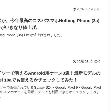
2026.05.19
0
か。今年最高のコスパスマホNothing Phone (3a)
iteがいきなり値上げ。
hing Phone (3a) Liteが値上げされました。
2026.05.12
0
イソーで買えるAndroid用ケース3選！最新モデルの
xel 10aでも使えるかチェックしてみた！
ーで販売されているGalaxy S24・Google Pixel 9・Google Pixel
用のスマホケースを最新モデルでも利用できるかチェックしてみま
。