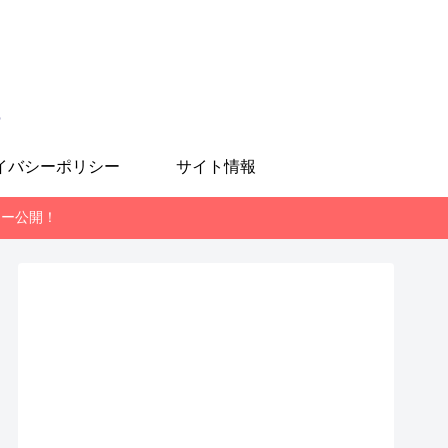
も
イバシーポリシー
サイト情報
レビュー公開！