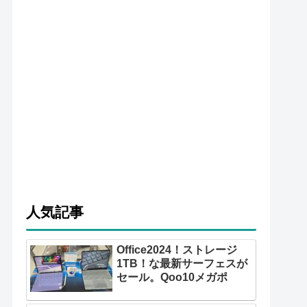
人気記事
Office2024！ストレージ
1TB！な最新サーフェスが
セール。Qoo10メガポ