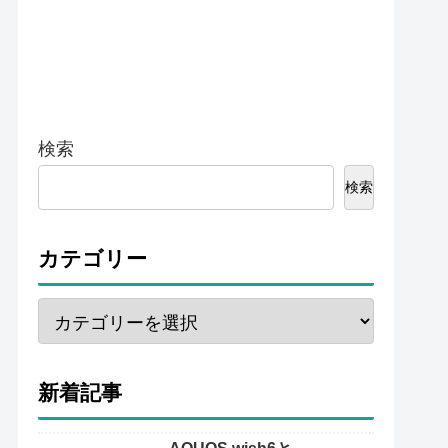
検索
検索
カテゴリー
新着記事