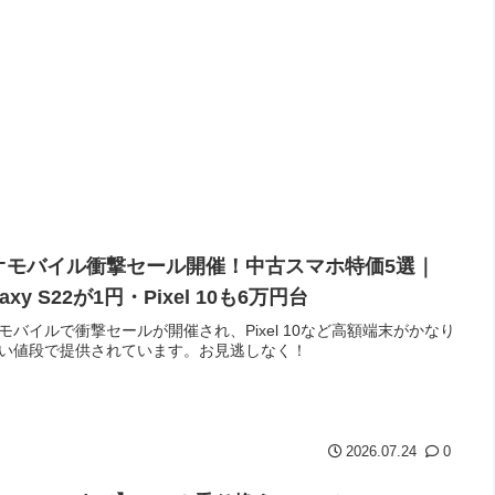
オモバイル衝撃セール開催！中古スマホ特価5選｜
laxy S22が1円・Pixel 10も6万円台
モバイルで衝撃セールが開催され、Pixel 10など高額端末がかなり
い値段で提供されています。お見逃しなく！
2026.07.24
0