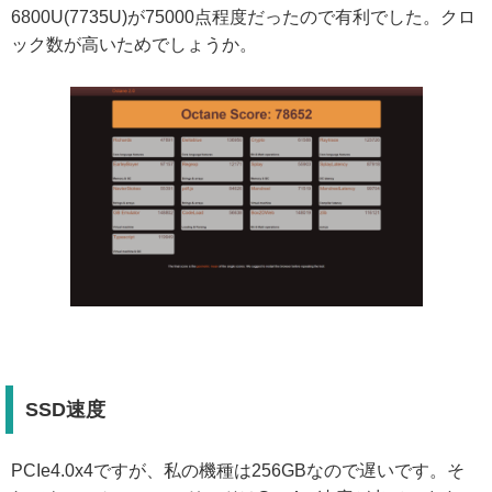
6800U(7735U)が75000点程度だったので有利でした。クロ
ック数が高いためでしょうか。
SSD速度
PCIe4.0x4ですが、私の機種は256GBなので遅いです。そ