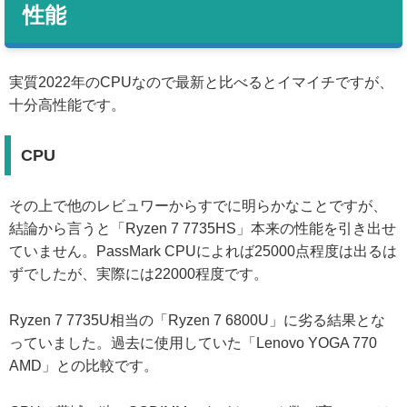
性能
実質2022年のCPUなので最新と比べるとイマイチですが、
十分高性能です。
CPU
その上で他のレビュワーからすでに明らかなことですが、
結論から言うと「Ryzen 7 7735HS」本来の性能を引き出せ
ていません。PassMark CPUによれば25000点程度は出るは
ずでしたが、実際には22000程度です。
Ryzen 7 7735U相当の「Ryzen 7 6800U」に劣る結果とな
っていました。過去に使用していた「Lenovo YOGA 770
AMD」との比較です。