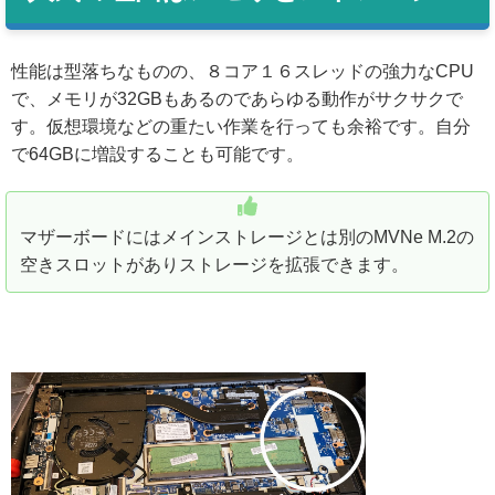
性能は型落ちなものの、８コア１６スレッドの強力なCPU
で、メモリが32GBもあるのであらゆる動作がサクサクで
す。仮想環境などの重たい作業を行っても余裕です。自分
で64GBに増設することも可能です。
マザーボードにはメインストレージとは別のMVNe M.2の
空きスロットがありストレージを拡張できます。