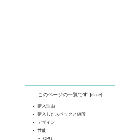
このページの一覧です
購入理由
購入したスペックと値段
デザイン
性能
CPU