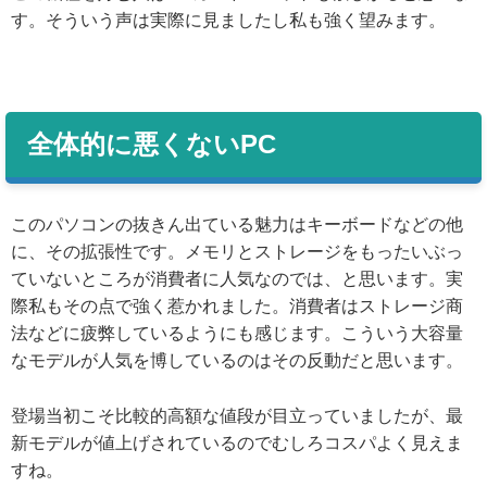
す。そういう声は実際に見ましたし私も強く望みます。
全体的に悪くないPC
このパソコンの抜きん出ている魅力はキーボードなどの他
に、その拡張性です。メモリとストレージをもったいぶっ
ていないところが消費者に人気なのでは、と思います。実
際私もその点で強く惹かれました。消費者はストレージ商
法などに疲弊しているようにも感じます。こういう大容量
なモデルが人気を博しているのはその反動だと思います。
登場当初こそ比較的高額な値段が目立っていましたが、最
新モデルが値上げされているのでむしろコスパよく見えま
すね。