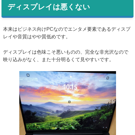
ディスプレイは悪くない
本来はビジネス向けPCなのでエンタメ要素であるディスプ
レイや音質はやや質低めです。
ディスプレイは色味こそ悪いものの、完全な非光沢なので
映り込みがなく、また十分明るくて見やすいです。