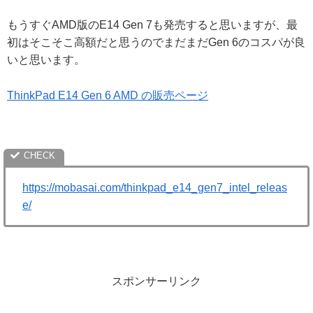
もうすぐAMD版のE14 Gen 7も発売すると思いますが、最
初はそこそこ高額だと思うのでまだまだGen 6のコスパが良
いと思います。
ThinkPad E14 Gen 6 AMD の販売ページ
https://mobasai.com/thinkpad_e14_gen7_intel_releas
e/
スポンサーリンク