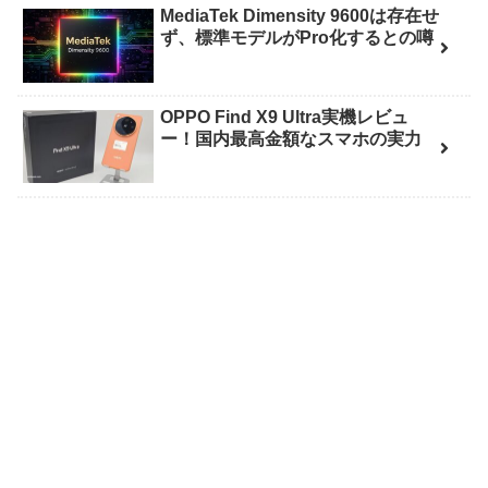
MediaTek Dimensity 9600は存在せ
ず、標準モデルがPro化するとの噂
OPPO Find X9 Ultra実機レビュ
ー！国内最高金額なスマホの実力