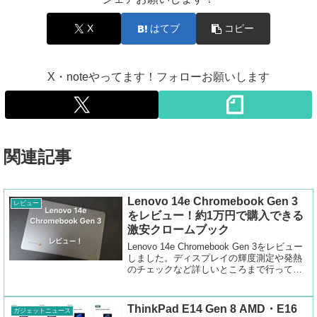
X
はてブ
コピー
X・noteやってます！フォローお願いします
関連記事
Lenovo 14e Chromebook Gen 3
レビュー
をレビュー！約1万円で購入できる
激安クロームブック
Lenovo 14e Chromebook Gen 3をレビュー
しました。ディスプレイの輝度測定や発熱
のチェックなど詳しいところまで行ってい
ます。
ThinkPad E14 Gen 8 AMD・E16
ガジェットニュース