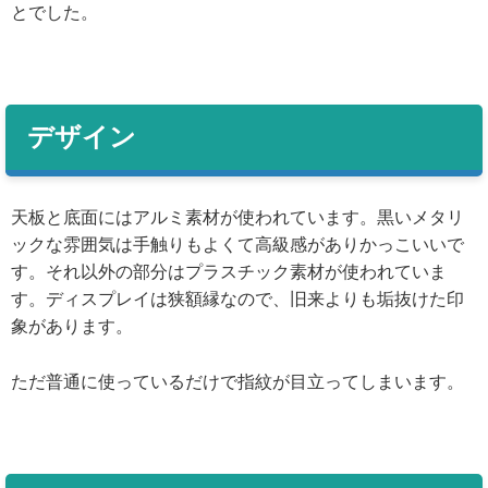
とでした。
デザイン
天板と底面にはアルミ素材が使われています。黒いメタリ
ックな雰囲気は手触りもよくて高級感がありかっこいいで
す。それ以外の部分はプラスチック素材が使われていま
す。ディスプレイは狭額縁なので、旧来よりも垢抜けた印
象があります。
ただ普通に使っているだけで指紋が目立ってしまいます。