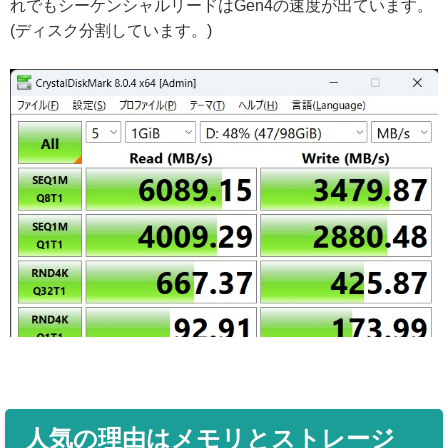
れでもシーケンシャルリードはGen4の速度が出ています。
(ディスク分割しています。)
人気の理由はメモリとストレージ