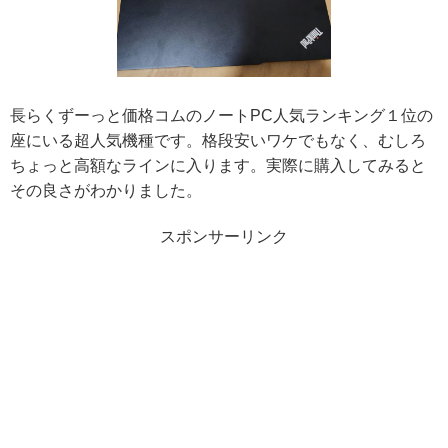
長らくずーっと価格コムのノートPC人気ランキング１位の
座にいる超人気機種です。格段安いワケでもなく、むしろ
ちょっと高額なラインに入ります。実際に購入してみると
その良さがわかりました。
スポンサーリンク