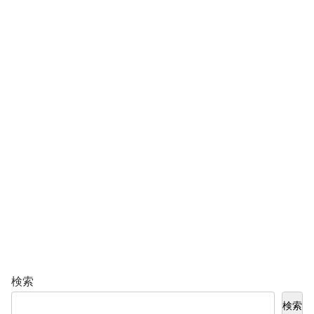
検索
検索