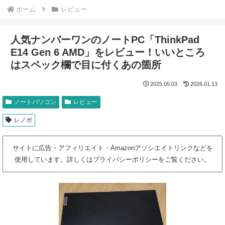
ホーム
レビュー
人気ナンバーワンのノートPC「ThinkPad
E14 Gen 6 AMD」をレビュー！いいところ
はスペック欄で目に付くあの箇所
2025.05.03
2026.01.13
ノートパソコン
レビュー
レノボ
サイトに広告・アフィリエイト・Amazonアソシエイトリンクなどを
使用しています。詳しくはプライバシーポリシーをご覧ください。