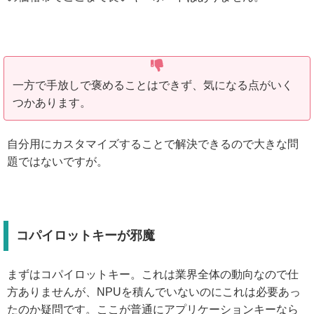
一方で手放しで褒めることはできず、気になる点がいく
つかあります。
自分用にカスタマイズすることで解決できるので大きな問
題ではないですが。
コパイロットキーが邪魔
まずはコパイロットキー。これは業界全体の動向なので仕
方ありませんが、NPUを積んでいないのにこれは必要あっ
たのか疑問です。ここが普通にアプリケーションキーなら