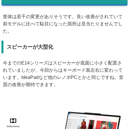
筐体は若干の変更がありそうです。良い改善がされていて
前モデルに比べて駄目になった箇所は見当たりませんでし
た。
スピーカーが大型化
今までのE14シリーズはスピーカーが底面に小さく配置さ
れていましたが、今回からはキーボード面左右に変わって
います。IdeaPadなど他のレノボPCとかと同じですね。音
質の改善が期待できます。