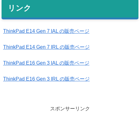
リンク
ThinkPad E14 Gen 7 IAL の販売ページ
ThinkPad E14 Gen 7 IRL の販売ページ
ThinkPad E16 Gen 3 IAL の販売ページ
ThinkPad E16 Gen 3 IRL の販売ページ
スポンサーリンク