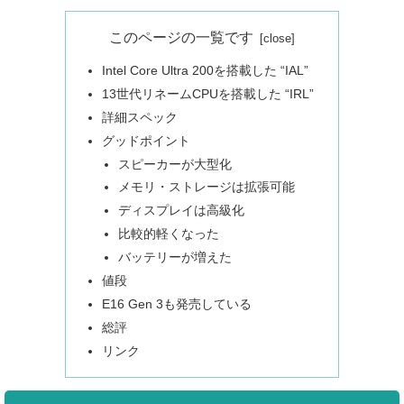
このページの一覧です
Intel Core Ultra 200を搭載した “IAL”
13世代リネームCPUを搭載した “IRL”
詳細スペック
グッドポイント
スピーカーが大型化
メモリ・ストレージは拡張可能
ディスプレイは高級化
比較的軽くなった
バッテリーが増えた
値段
E16 Gen 3も発売している
総評
リンク