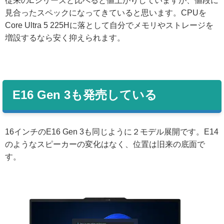
従来のEシリーズと比べると値上がりしていますが、値段に
見合ったスペックになってきていると思います。CPUを
Core Ultra 5 225Hに落として自分でメモリやストレージを
増設するなら安く抑えられます。
E16 Gen 3も発売している
16インチのE16 Gen 3も同じように２モデル展開です。E14
のようなスピーカーの変化はなく、位置は旧来の底面で
す。