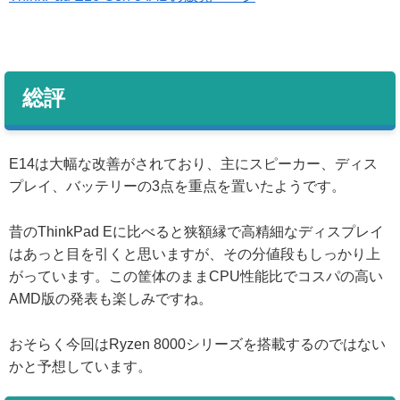
総評
E14は大幅な改善がされており、主にスピーカー、ディス
プレイ、バッテリーの3点を重点を置いたようです。
昔のThinkPad Eに比べると狭額縁で高精細なディスプレイ
はあっと目を引くと思いますが、その分値段もしっかり上
がっています。この筐体のままCPU性能比でコスパの高い
AMD版の発表も楽しみですね。
おそらく今回はRyzen 8000シリーズを搭載するのではない
かと予想しています。