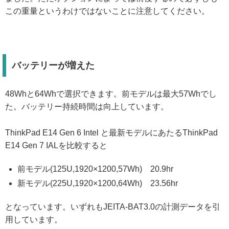
この重量というわけではないことに注意してください。
バッテリーが増えた
48Whと64Whで選択できます。前モデルは最大57Whでし
た。バッテリー持続時間は向上しています。
ThinkPad E14 Gen 6 Intel と最新モデルにあたるThinkPad
E14 Gen 7 IALを比較すると
前モデル(125U,1920×1200,57Wh) 20.9hr
新モデル(225U,1920×1200,64Wh) 23.56hr
となっています。いずれもJEITA-BAT3.0の計測データを引
用しています。