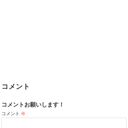
コメント
コメントお願いします！
コメント
※