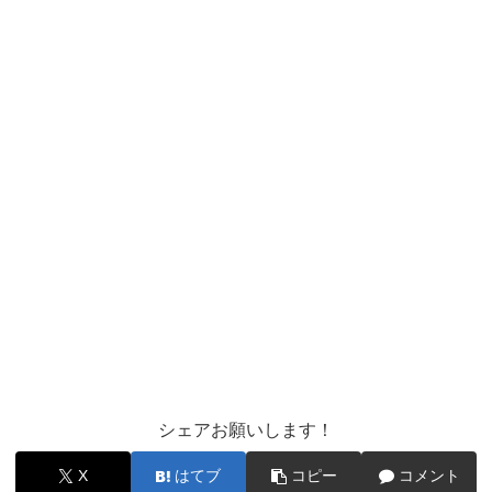
シェアお願いします！
X
はてブ
コピー
コメント