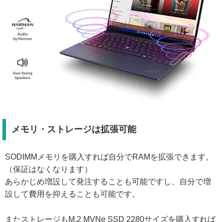
メモリ・ストレージは拡張可能
SODIMMメモリを購入すれば自分でRAMを拡張できます。
（保証はなくなります）
あらかじめ増設して発注することも可能ですし、自分で増
設して費用を抑えることも可能です。
またストレージもM.2 MVNe SSD 2280サイズを購入すれば