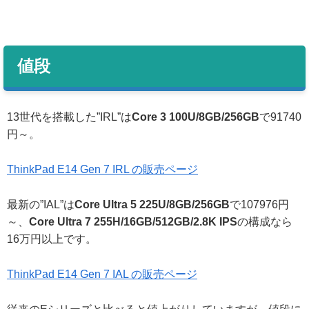
値段
13世代を搭載した”IRL”は
Core 3 100U/8GB/256GB
で91740
円～。
ThinkPad E14 Gen 7 IRL の販売ページ
最新の”IAL”は
Core Ultra 5 225U/8GB/256GB
で107976円
～、
Core Ultra 7 255H/16GB/512GB/2.8K IPS
の構成なら
16万円以上です。
ThinkPad E14 Gen 7 IAL の販売ページ