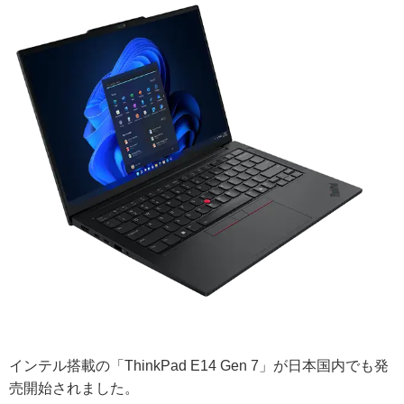
インテル搭載の「ThinkPad E14 Gen 7」が日本国内でも発
売開始されました。