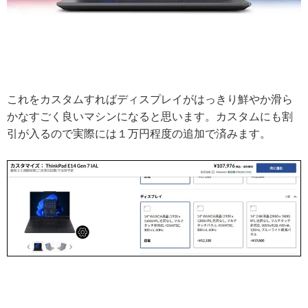
これをカスタムすればディスプレイがはっきり鮮やか滑ら
かなすごく良いマシンになると思います。カスタムにも割
引が入るので実際には１万円程度の追加で済みます。