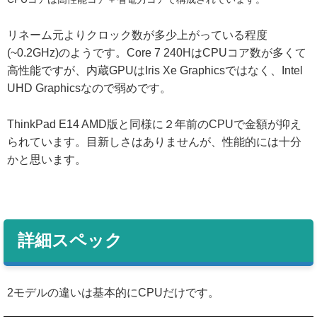
リネーム元よりクロック数が多少上がっている程度
(~0.2GHz)のようです。Core 7 240HはCPUコア数が多くて
高性能ですが、内蔵GPUはIris Xe Graphicsではなく、Intel
UHD Graphicsなので弱めです。
ThinkPad E14 AMD版と同様に２年前のCPUで金額が抑え
られています。目新しさはありませんが、性能的には十分
かと思います。
詳細スペック
2モデルの違いは基本的にCPUだけです。