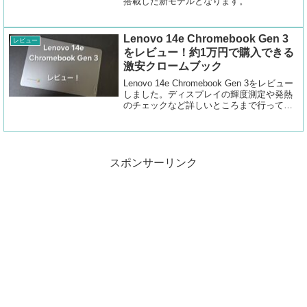
搭載した新モデルとなります。
Lenovo 14e Chromebook Gen 3
レビュー
をレビュー！約1万円で購入できる
激安クロームブック
Lenovo 14e Chromebook Gen 3をレビュー
しました。ディスプレイの輝度測定や発熱
のチェックなど詳しいところまで行ってい
ます。
スポンサーリンク