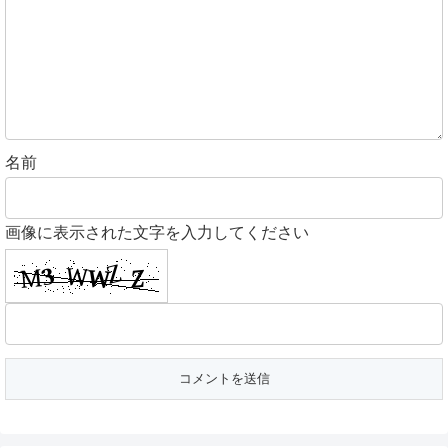
名前
画像に表示された文字を入力してください