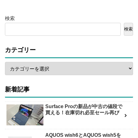
検索
検索
カテゴリー
新着記事
Surface Proの新品が中古の値段で
買える！在庫切れ必至セール再び
AQUOS wish6とAQUOS wish5を