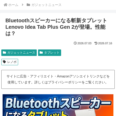
ホーム
ガジェットニュース
Bluetoothスピーカーになる斬新タブレット
Lenovo Idea Tab Plus Gen 2が登場。性能
は？
2026.07.03
2026.07.16
ガジェットニュース
タブレット
レノボ
サイトに広告・アフィリエイト・Amazonアソシエイトリンクなどを
使用しています。詳しくはプライバシーポリシーをご覧ください。