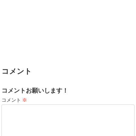
コメント
コメントお願いします！
コメント
※