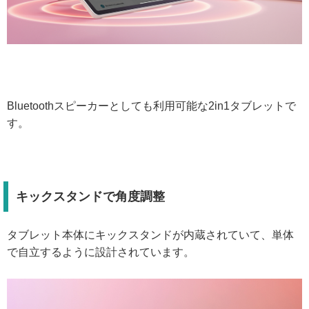
Bluetoothスピーカーとしても利用可能な2in1タブレットで
す。
キックスタンドで角度調整
タブレット本体にキックスタンドが内蔵されていて、単体
で自立するように設計されています。