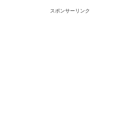
スポンサーリンク