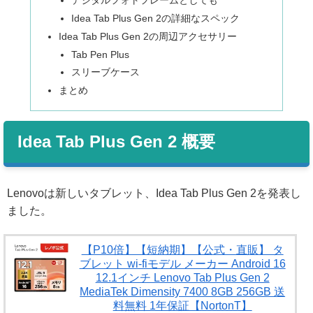
Idea Tab Plus Gen 2の詳細なスペック
Idea Tab Plus Gen 2の周辺アクセサリー
Tab Pen Plus
スリーブケース
まとめ
Idea Tab Plus Gen 2 概要
Lenovoは新しいタブレット、Idea Tab Plus Gen 2を発表し
ました。
【P10倍】【短納期】【公式・直販】 タ
ブレット wi-fiモデル メーカー Android 16
12.1インチ Lenovo Tab Plus Gen 2
MediaTek Dimensity 7400 8GB 256GB 送
料無料 1年保証【NortonT】