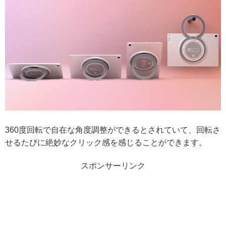
360度回転で自在な角度調整ができるとされていて、回転さ
せるたびに絶妙なクリック感を感じることができます。
スポンサーリンク