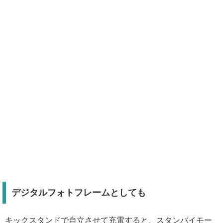
デジタルフォトフレームとしても
キックスタンドで自立させて充電すると、スタンバイモー