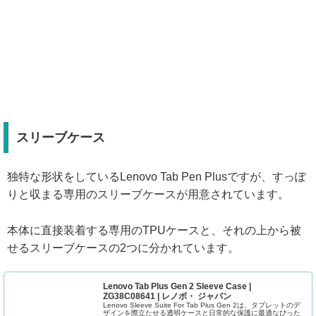
スリーブケース
独特な形状をしているLenovo Tab Pen Plusですが、すっぽ
りと収まる専用のスリーブケースが用意されています。
本体に直接装着する専用のTPUケースと、それの上から被
せるスリーブケースの2つに分かれています。
Lenovo Tab Plus Gen 2 Sleeve Case |
ZG38C08641 | レノボ・ ジャパン
Lenovo Sleeve Suite For Tab Plus Gen 2は、タブレットのデ
ザインを際立たせる透明ケースと日常的な保護に最適なぴった