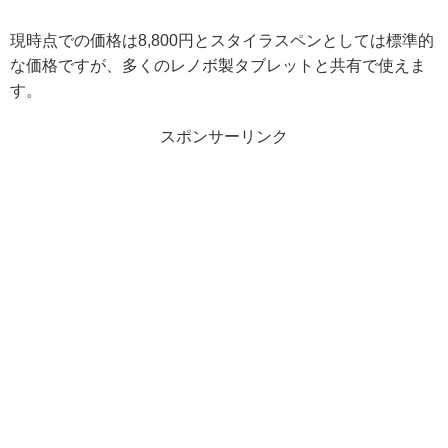
現時点での価格は8,800円とスタイラスペンとしては標準的
な価格ですが、多くのレノボ製タブレットと共有で使えま
す。
スポンサーリンク