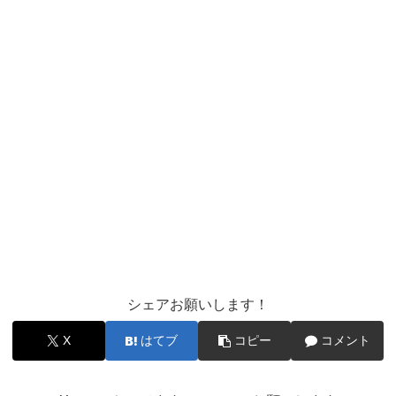
シェアお願いします！
X
はてブ
コピー
コメント