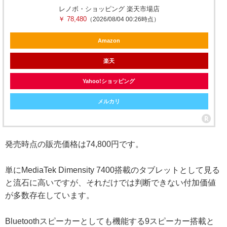
レノボ・ショッピング 楽天市場店
￥ 78,480
（2026/08/04 00:26時点）
Amazon
楽天
Yahoo!ショッピング
メルカリ
発売時点の販売価格は74,800円です。
単にMediaTek Dimensity 7400搭載のタブレットとして見る
と流石に高いですが、それだけでは判断できない付加価値
が多数存在しています。
Bluetoothスピーカーとしても機能する9スピーカー搭載と