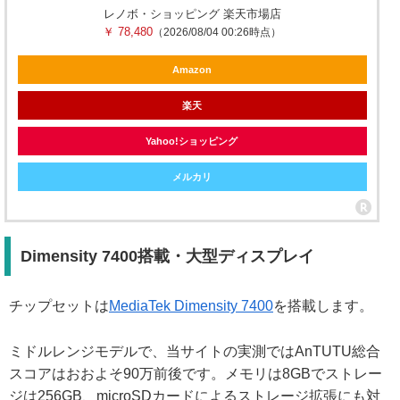
レノボ・ショッピング 楽天市場店
￥ 78,480
（2026/08/04 00:26時点）
Amazon
楽天
Yahoo!ショッピング
メルカリ
Dimensity 7400搭載・大型ディスプレイ
チップセットは
MediaTek Dimensity 7400
を搭載します。
ミドルレンジモデルで、当サイトの実測ではAnTUTU総合
スコアはおおよそ90万前後です。メモリは8GBでストレー
ジは256GB、microSDカードによるストレージ拡張にも対