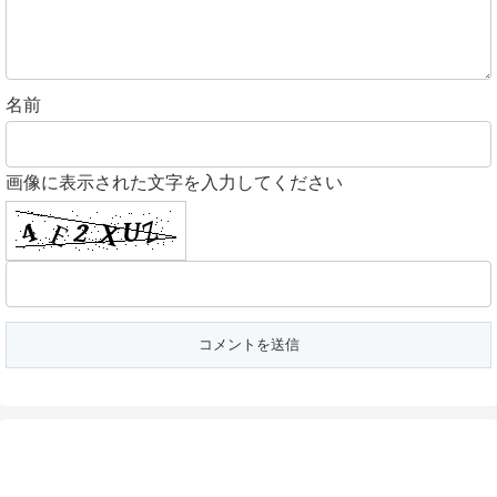
名前
画像に表示された文字を入力してください