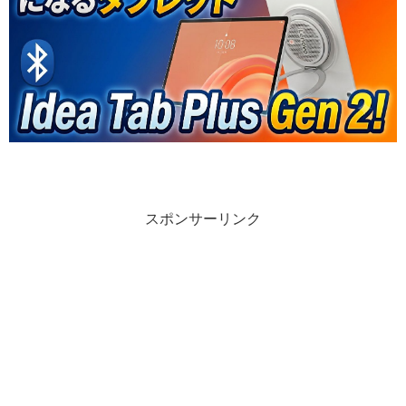
スポンサーリンク