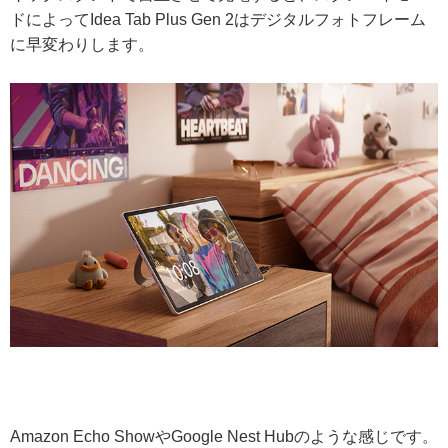
ドによってIdea Tab Plus Gen 2はデジタルフォトフレーム
に早変わりします。
Amazon Echo ShowやGoogle Nest Hubのような感じです。