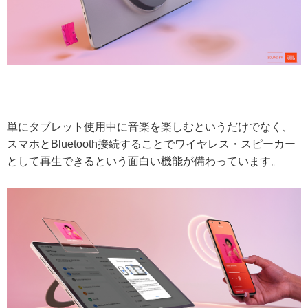
単にタブレット使用中に音楽を楽しむというだけでなく、
スマホとBluetooth接続することでワイヤレス・スピーカー
として再生できるという面白い機能が備わっています。