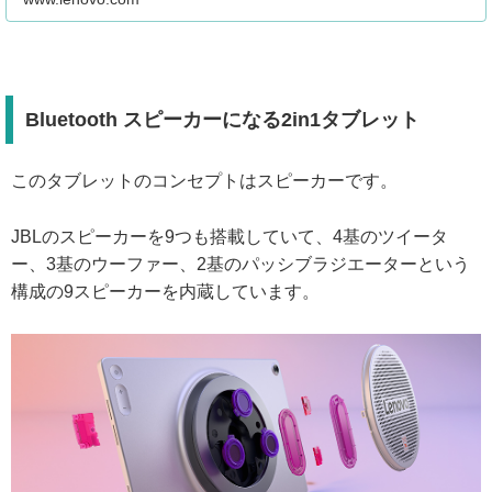
Bluetooth スピーカーになる2in1タブレット
このタブレットのコンセプトはスピーカーです。
JBLのスピーカーを9つも搭載していて、4基のツイータ
ー、3基のウーファー、2基のパッシブラジエーターという
構成の9スピーカーを内蔵しています。