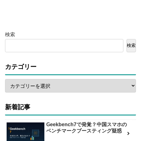
検索
検索
カテゴリー
新着記事
Geekbench7で発覚？中国スマホの
ベンチマークブースティング疑惑