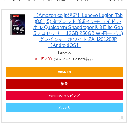
【Amazon.co.jp限定】Lenovo Legion Tab
(8.8", 5) タブレット (8.8インチ ワイド パ
ネル Qualcomm Snapdragon® 8 Elite Gen
5プロセッサー 12GB 256GB Wi-Fiモデル)
グレイシャーホワイト ZAH20128JP
【AndroidOS】
Lenovo
￥115,400
（2026/08/10 20:22時点）
Amazon
楽天
Yahoo!ショッピング
メルカリ