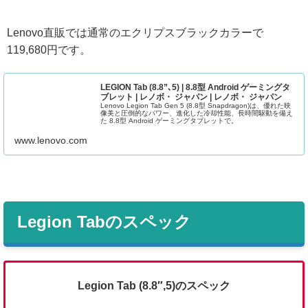
Lenovo直販では通常のエクリプスブラックカラーで
119,680円です。
LEGION Tab (8.8”､5) | 8.8型 Android ゲーミングタ
ブレット | レノボ・ ジャパン | レノボ・ ジャパン
Lenovo Legion Tab Gen 5 (8.8型 Snapdragon)は、優れた映
像美と圧倒的なパワー、進化した冷却性能、長時間駆動を備え
た 8.8型 Android ゲーミングタブレットで。
www.lenovo.com
Legion Tabのスペック
Legion Tab (8.8″,5)のスペック