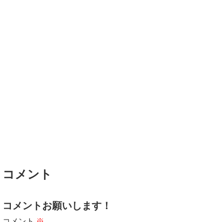
コメント
コメントお願いします！
コメント
※