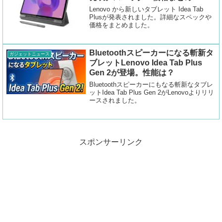
Lenovo から新しいタブレット Idea Tab
Plusが発表されました。詳細なスペックや
価格をまとめました。
Bluetoothスピーカーになる斬新タ
ガジェットニュース
ブレットLenovo Idea Tab Plus
Gen 2が登場。性能は？
Bluetoothスピーカーにもなる斬新なタブレ
ットIdea Tab Plus Gen 2がLenovoよりリリ
ースされました。
スポンサーリンク