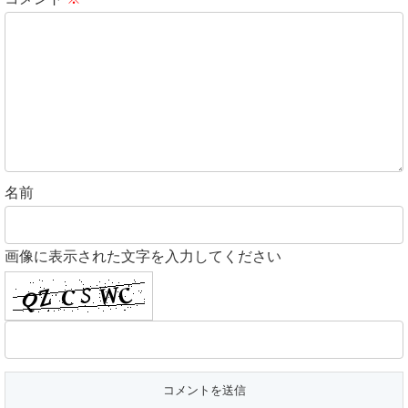
名前
画像に表示された文字を入力してください