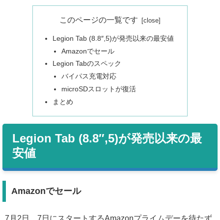
このページの一覧です
Legion Tab (8.8″,5)が発売以来の最安値
Amazonでセール
Legion Tabのスペック
バイパス充電対応
microSDスロットが復活
まとめ
Legion Tab (8.8″,5)が発売以来の最
安値
Amazonでセール
7月2日、7日にスタートするAmazonプライムデーを待たず