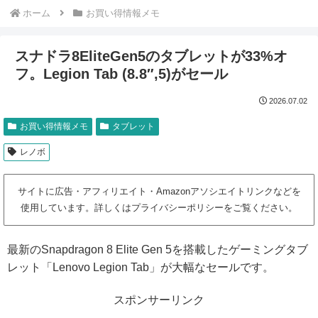
ホーム
お買い得情報メモ
スナドラ8EliteGen5のタブレットが33%オ
フ。Legion Tab (8.8″,5)がセール
2026.07.02
お買い得情報メモ
タブレット
レノボ
サイトに広告・アフィリエイト・Amazonアソシエイトリンクなどを
使用しています。詳しくはプライバシーポリシーをご覧ください。
最新のSnapdragon 8 Elite Gen 5を搭載したゲーミングタブ
レット「Lenovo Legion Tab」が大幅なセールです。
スポンサーリンク