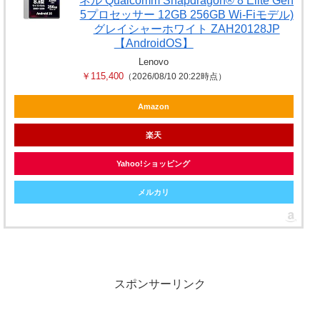
ネル Qualcomm Snapdragon® 8 Elite Gen
5プロセッサー 12GB 256GB Wi-Fiモデル)
グレイシャーホワイト ZAH20128JP
【AndroidOS】
Lenovo
￥115,400
（2026/08/10 20:22時点）
Amazon
楽天
Yahoo!ショッピング
メルカリ
スポンサーリンク