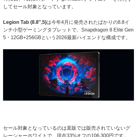
してセール対象となっています。
Legion Tab (8.8″,5)
は今年4月に発売されたばかりの8.8イ
ンチ小型ゲーミングタブレットで、Snapdragon 8 Elite Gen
5・12GB+256GBという2026最新ハイエンドな構成です。
セール対象となっているのは直販では販売されていないグ
レーシャーホワイトで、現在33%オフの106,300円です。