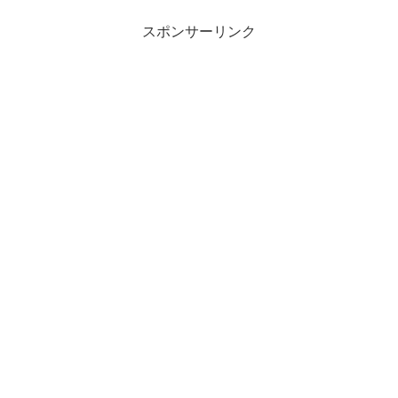
スポンサーリンク