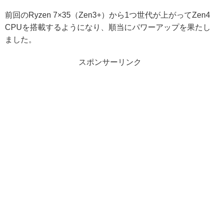
前回のRyzen 7×35（Zen3+）から1つ世代が上がってZen4
CPUを搭載するようになり、順当にパワーアップを果たし
ました。
スポンサーリンク