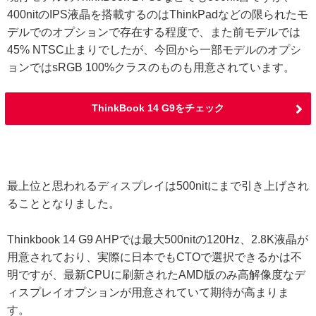
400nitのIPS液晶を搭載するのはThinkPadなどの限られたモ
デルでのオプションで存在する程度で、また前モデルでは
45% NTSC止まりでしたが、今回から一部モデルのオプシ
ョンではsRGB 100%クラスのものも用意されています。
ThinkBook 14 G9をチェック
最上位と思われるディスプレイは500nitにまで引き上げされ
ることとなりました。
Thinkbook 14 G9 AHPでは最大500nitの120Hz、2.8K液晶が
用意されており、実際に日本でもCTOで選択できるかは不
明ですが、最新CPUに刷新されたAMD版のみ高解像度なデ
ィスプレイオプションが用意されていて期待が高まりま
す。