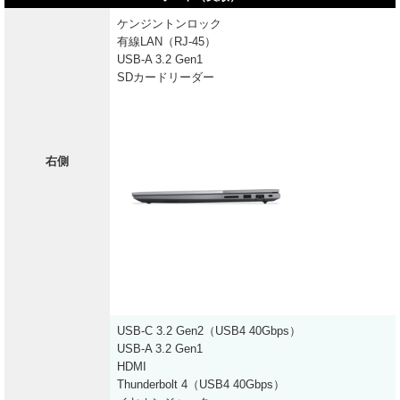
ケンジントンロック
有線LAN（RJ-45）
USB-A 3.2 Gen1
SDカードリーダー
右側
USB-C 3.2 Gen2（USB4 40Gbps）
USB-A 3.2 Gen1
HDMI
Thunderbolt 4（USB4 40Gbps）