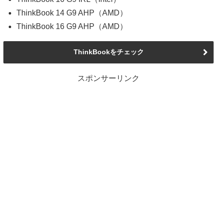
ThinkBook 14 G9 AHP（AMD）
ThinkBook 16 G9 AHP（AMD）
ThinkBookをチェック
スポンサーリンク