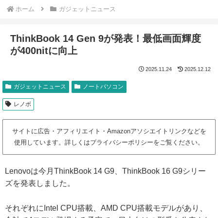
ホーム
ガジェットニュース
ThinkBook 14 Gen 9が発表！最低画面輝度
が400nitに向上
2025.11.24
2025.12.12
ガジェットニュース
ノートパソコン
レノボ
サイトに広告・アフィリエイト・Amazonアソシエイトリンクなどを
使用しています。詳しくはプライバシーポリシーをご覧ください。
Lenovoは今月ThinkBook 14 G9、ThinkBook 16 G9シリー
ズを発表しました。
それぞれにIntel CPU搭載、AMD CPU搭載モデルがあり、