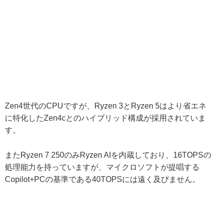
Zen4世代のCPUですが、Ryzen 3とRyzen 5はより省エネ
に特化したZen4cとのハイブリッド構成が採用されていま
す。
またRyzen 7 250のみRyzen AIを内蔵しており、16TOPSの
処理能力を持っていますが、マイクロソフトが提唱する
Copilot+PCの基準である40TOPSには遠く及びません。