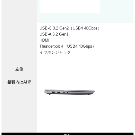
USB-C 3.2 Gen2（USB4 40Gbps）
USB-A 3.2 Gen1
HDMI
Thunderbolt 4（USB4 40Gbps）
イヤホンジャック
左側
括弧内はAHP