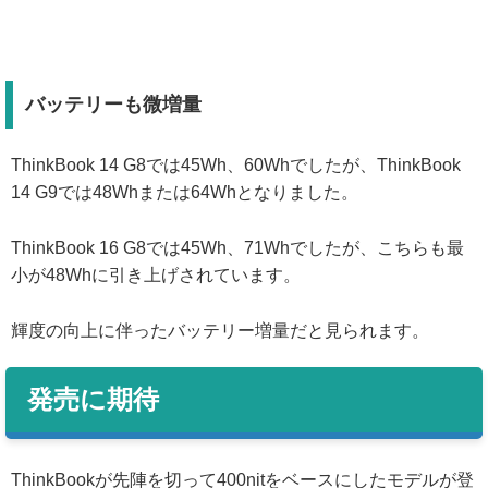
バッテリーも微増量
ThinkBook 14 G8では45Wh、60Whでしたが、ThinkBook
14 G9では48Whまたは64Whとなりました。
ThinkBook 16 G8では45Wh、71Whでしたが、こちらも最
小が48Whに引き上げされています。
輝度の向上に伴ったバッテリー増量だと見られます。
発売に期待
ThinkBookが先陣を切って400nitをベースにしたモデルが登