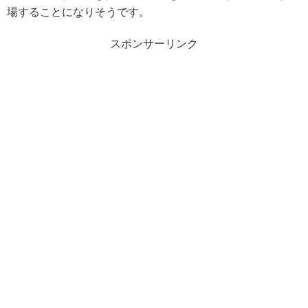
場することになりそうです。
スポンサーリンク