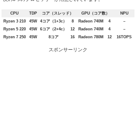
CPU
TDP
コア（スレッド）
GPU（コア数）
NPU
Ryzen 3 210
45W
4コア（1+3c）
8
Radeon 740M
4
–
Ryzen 5 220
45W
6コア（2+4c）
12
Radeon 740M
4
–
Ryzen 7 250
45W
8コア
16
Radeon 780M
12
16TOPS
スポンサーリンク