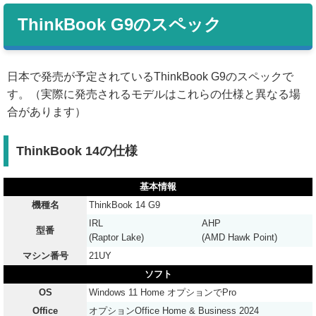
ThinkBook G9のスペック
日本で発売が予定されているThinkBook G9のスペックで
す。（実際に発売されるモデルはこれらの仕様と異なる場
合があります）
ThinkBook 14の仕様
基本情報
機種名
ThinkBook 14 G9
IRL
AHP
型番
(Raptor Lake)
(AMD Hawk Point)
マシン番号
21UY
ソフト
OS
Windows 11 Home オプションでPro
Office
オプションOffice Home & Business 2024