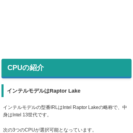
CPUの紹介
インテルモデルはRaptor Lake
インテルモデルの型番IRLはIntel Raptor Lakeの略称で、中
身はIntel 13世代です。
次の3つのCPUが選択可能となっています。