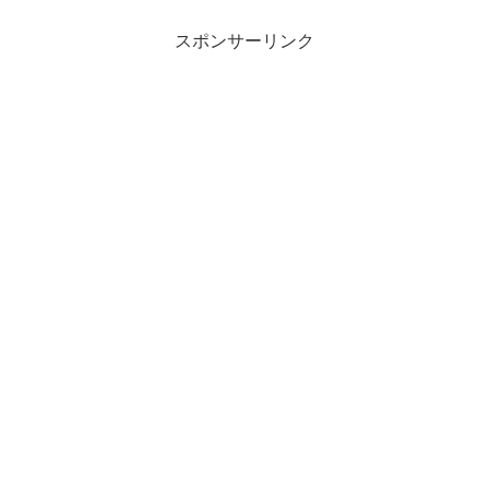
スポンサーリンク