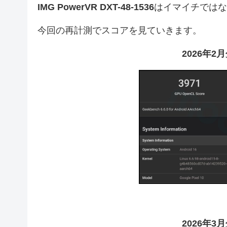
IMG PowerVR DXT-48-1536
はイマイチではな
今回の再計測でスコアを見ていきます。
2026年
2026年