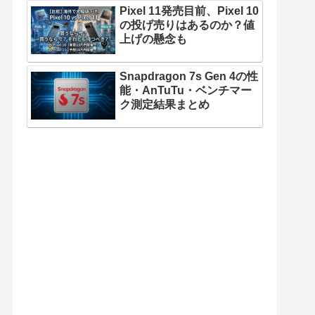
Pixel 11発売目前、Pixel 10
の投げ売りはあるのか？値
上げの懸念も
Snapdragon 7s Gen 4の性
能・AnTuTu・ベンチマー
ク測定結果まとめ