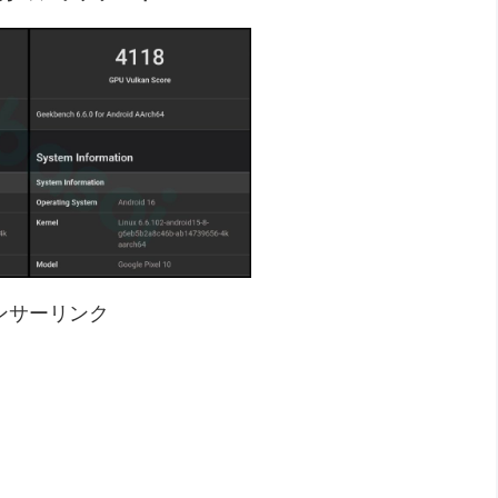
ンサーリンク