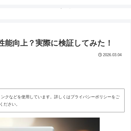
GPU性能向上？実際に検証してみた！
2026.03.04
トリンクなどを使用しています。詳しくはプライバシーポリシーをご
ください。