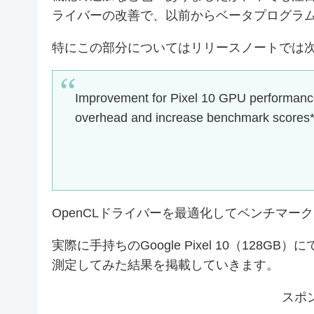
ライバーの改善で、以前からベータプログラムのAn
特にこの部分についてはリリースノートでは
Improvement for Pixel 10 GPU performance
overhead and increase benchmark scores*
OpenCLドライバーを最適化してベンチマー
実際に手持ちのGoogle Pixel 10（12
測定してみた結果を掲載していきます。
スポ