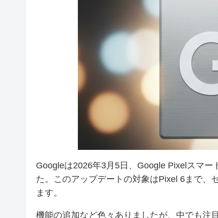
Googleは2026年3月5日、Google Pi
た。このアップデートの対象はPixel 6まで
ます。
機能の追加など色々ありましたが、中でも注目を集