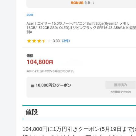
値段
104,800円に1万円引きクーポン(5月19日ま