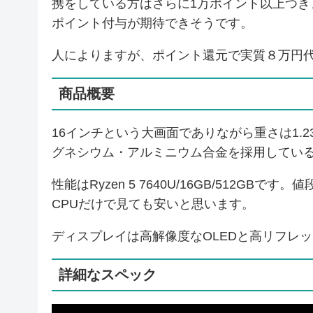
携をしている方はさらに1万ポイント以上つ
ポイント付与が期待できそうです。
人によりますが、ポイント還元で実質８万円
商品概要
16インチという大画面でありながら重さは1.2
グネシウム・アルミニウム合金を採用してい
性能はRyzen 5 7640U/16GB/512G
CPUだけで見ても安いと思います。
ディスプレイは高解像度なOLEDと高リフレッ
詳細なスペック