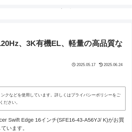
安い！120Hz、3K有機EL、軽量の高品質な
2025.05.17
2025.06.24
トリンクなどを使用しています。詳しくはプライバシーポリシーをご
ください。
t Edge 16インチ(SFE16-43-A56YJ/ K)がお買
しています。