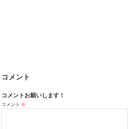
コメント
コメントお願いします！
コメント
※