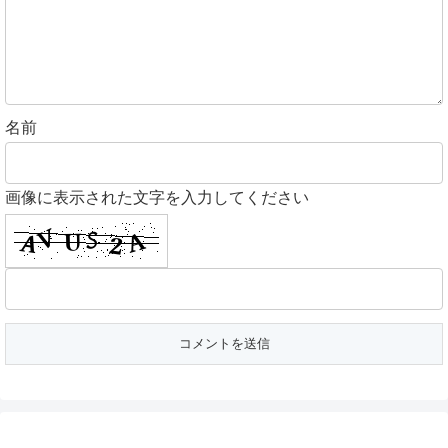
名前
画像に表示された文字を入力してください