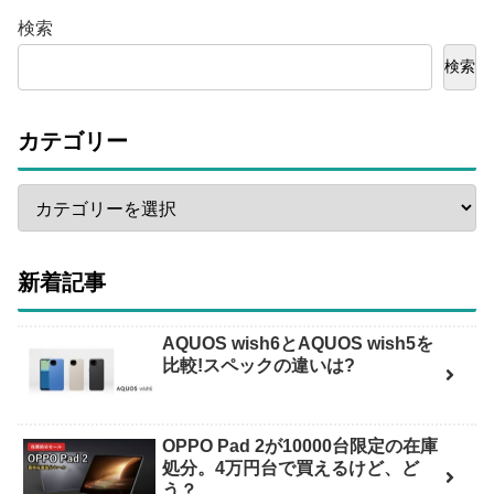
検索
検索
カテゴリー
新着記事
AQUOS wish6とAQUOS wish5を
比較!スペックの違いは?
OPPO Pad 2が10000台限定の在庫
処分。4万円台で買えるけど、ど
う？