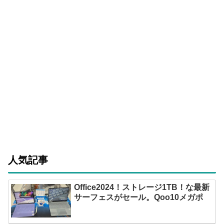
人気記事
Office2024！ストレージ1TB！な最新
サーフェスがセール。Qoo10メガポ