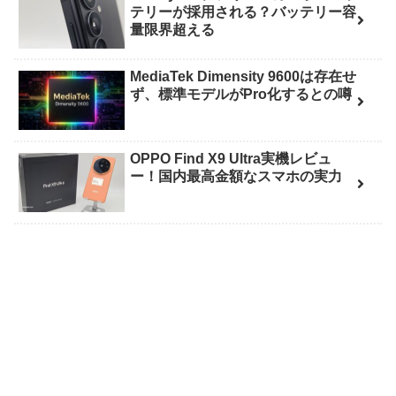
テリーが採用される？バッテリー容
量限界超える
MediaTek Dimensity 9600は存在せ
ず、標準モデルがPro化するとの噂
OPPO Find X9 Ultra実機レビュ
ー！国内最高金額なスマホの実力