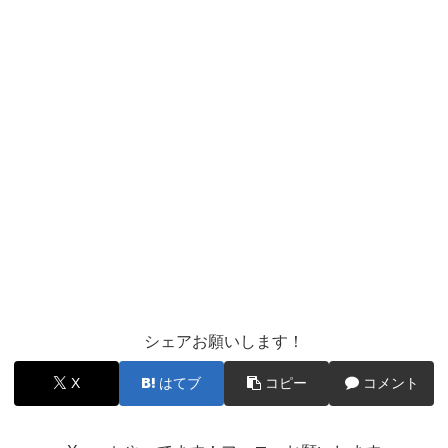
シェアお願いします！
X
はてブ
コピー
コメント