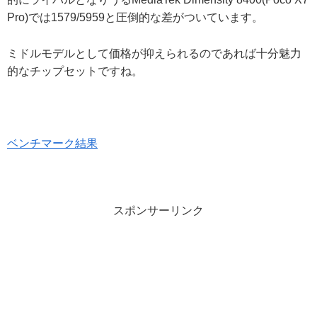
Pro)では1579/5959と圧倒的な差がついています。
ミドルモデルとして価格が抑えられるのであれば十分魅力
的なチップセットですね。
ベンチマーク結果
スポンサーリンク