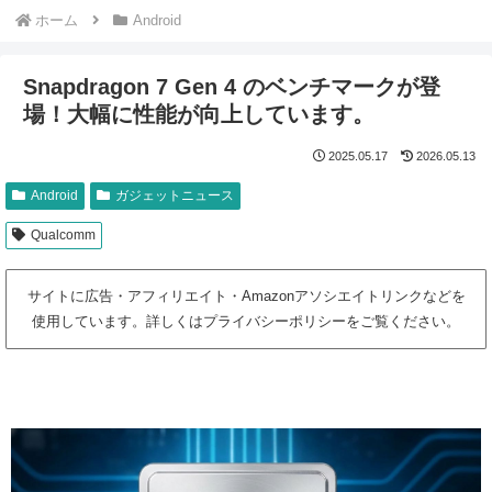
ホーム
Android
Snapdragon 7 Gen 4 のベンチマークが登
場！大幅に性能が向上しています。
2025.05.17
2026.05.13
Android
ガジェットニュース
Qualcomm
サイトに広告・アフィリエイト・Amazonアソシエイトリンクなどを
使用しています。詳しくはプライバシーポリシーをご覧ください。