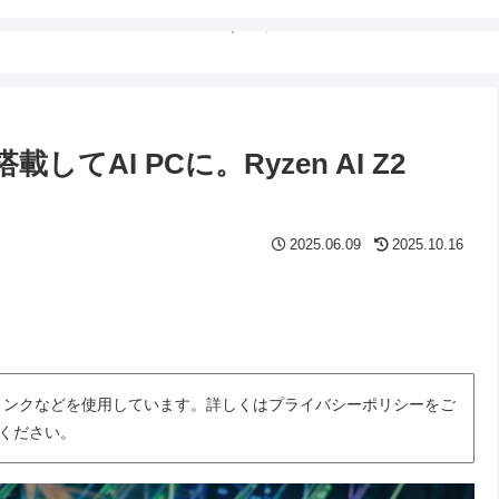
てAI PCに。Ryzen AI Z2
2025.06.09
2025.10.16
トリンクなどを使用しています。詳しくはプライバシーポリシーをご
ください。