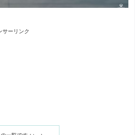
ンサーリンク