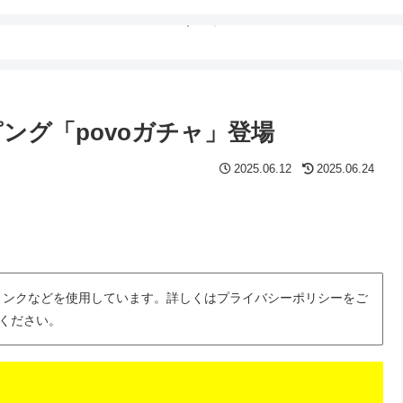
ッピング「povoガチャ」登場
2025.06.12
2025.06.24
トリンクなどを使用しています。詳しくはプライバシーポリシーをご
ください。