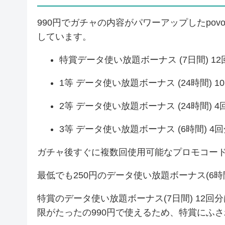
990円でガチャの内容がパワーアップしたpovo
しています。
特賞データ使い放題ボーナス (7日間) 12
1等 データ使い放題ボーナス (24時間) 1
2等 データ使い放題ボーナス (24時間) 4
3等 データ使い放題ボーナス (6時間) 4
ガチャ後すぐに複数回使用可能なプロモコー
最低でも250円のデータ使い放題ボーナス(6
特賞のデータ使い放題ボーナス(7日間) 12回
限がたったの990円で使えるため、特賞にふ