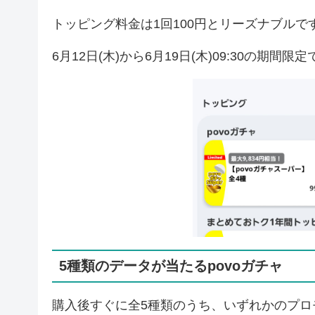
トッピング料金は1回100円とリーズナブルで
6月12日(木)から6月19日(木)09:30の期間限
5種類のデータが当たるpovoガチャ
購入後すぐに全5種類のうち、いずれかのプロ