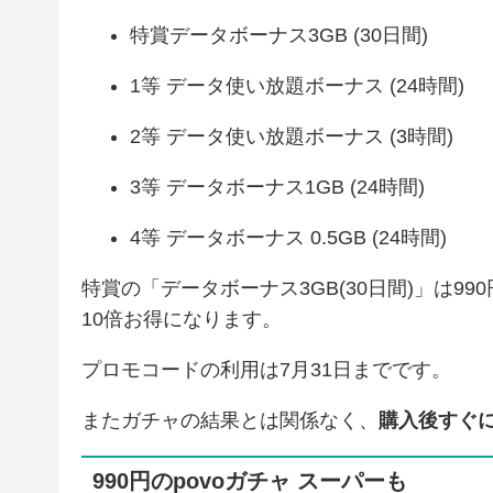
特賞データボーナス3GB (30日間)
1等 データ使い放題ボーナス (24時間)
2等 データ使い放題ボーナス (3時間)
3等 データボーナス1GB (24時間)
4等 データボーナス 0.5GB (24時間)
特賞の「データボーナス3GB(30日間)」は9
10倍お得になります。
プロモコードの利用は7月31日までです。
またガチャの結果とは関係なく、
購入後すぐに0
990円のpovoガチャ スーパーも