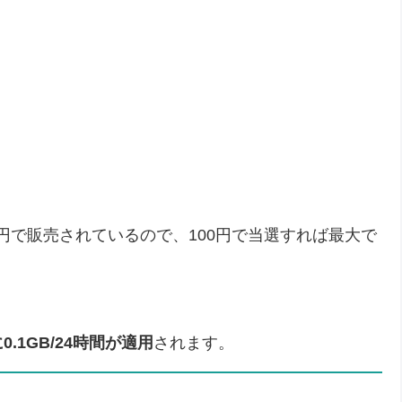
90円で販売されているので、100円で当選すれば最大で
.1GB/24時間が適用
されます。