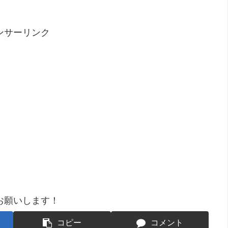
ンサーリンク
お願いします！
コピー
コメント