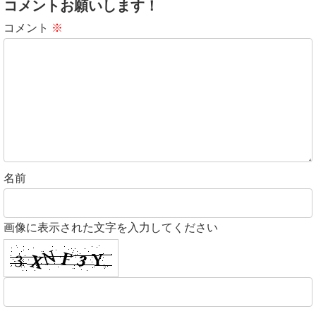
コメントお願いします！
コメント
※
名前
画像に表示された文字を入力してください