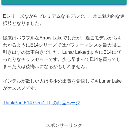
Eシリーズながらプレミアムなモデルで、非常に魅力的な選
択肢となりました。
従来はパワフルなArrow Lakeでしたが、過去モデルからも
わかるようにE14シリーズではパフォーマンスを最大限に
引き出すのは不向きでした。Lunar LakeはまさにE14にぴ
ったりなチップセットです。少し早まってE14を買ってし
まった人は後悔…になるかもしれません。
インテルが欲しい人は多少の出費を覚悟してもLunar Lake
がオススメです。
ThinkPad E14 Gen7 ILL の商品ページ
スポンサーリンク