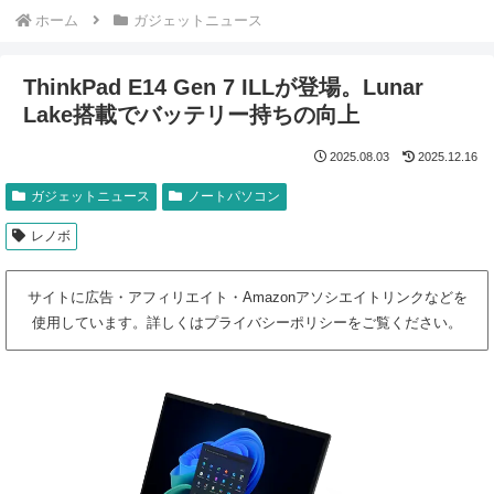
ホーム
ガジェットニュース
ThinkPad E14 Gen 7 ILLが登場。Lunar
Lake搭載でバッテリー持ちの向上
2025.08.03
2025.12.16
ガジェットニュース
ノートパソコン
レノボ
サイトに広告・アフィリエイト・Amazonアソシエイトリンクなどを
使用しています。詳しくはプライバシーポリシーをご覧ください。