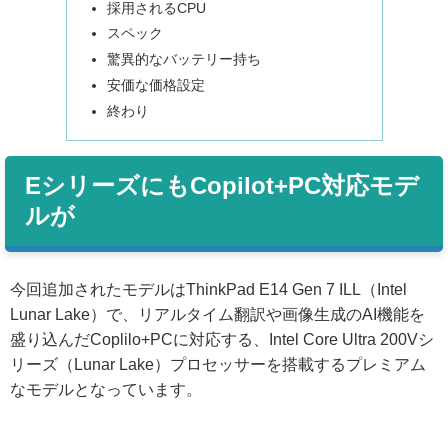
採用されるCPU
スペック
驚異的なバッテリー持ち
安価な価格設定
終わり
EシリーズにもCopilot+PC対応モデ
ルが
今回追加されたモデルはThinkPad E14 Gen 7 ILL（Intel
Lunar Lake）で、リアルタイム翻訳や画像生成のAI機能を
盛り込んだCoplilo+PCに対応する、Intel Core Ultra 200Vシ
リーズ（Lunar Lake）プロセッサーを搭載するプレミアム
なモデルとなっています。