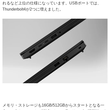
れるなど上位の仕様になっています。USBポートでは、
Thunderbolt4が2つに増えました。
メモリ・ストレージも16GB/512GBからスタートとなる一