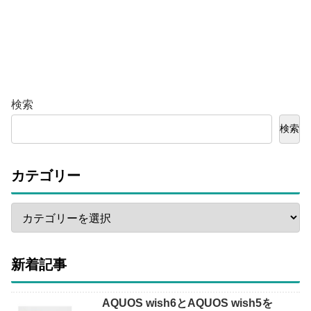
検索
検索
カテゴリー
新着記事
AQUOS wish6とAQUOS wish5を