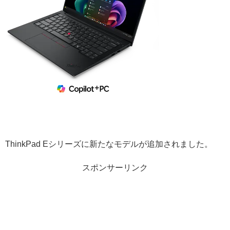
ThinkPad Eシリーズに新たなモデルが追加されました。
スポンサーリンク