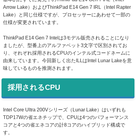
Arrow Lake）およびThinkPad E14 Gen 7 IRL（Intel Rapter
Lake）と同じ仕様ですが、プロセッサーにあわせて一部の
仕様が変更されています。
ThinkPad E14 Gen 7 Intelは3モデル販売されることになり
ましたが、型番上のアルファベット3文字で区別されてお
り、それぞれ採用されるCPUのインテル式コードネームに
由来しています。今回新しく出たILLはIntel Lunar Lakeを意
味しているものを推測されます。
採用されるCPU
Intel Core Ultra 200Vシリーズ（Lunar Lake）はいずれも
TDP17Wの省エネチップで、CPUは4つのパフォーマンス
コアと4つの省エネコアの計8コアのハイブリッド構成で
す。