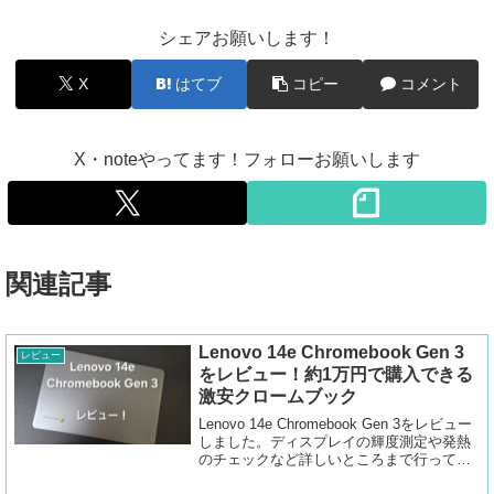
シェアお願いします！
X
はてブ
コピー
コメント
X・noteやってます！フォローお願いします
関連記事
Lenovo 14e Chromebook Gen 3
レビュー
をレビュー！約1万円で購入できる
激安クロームブック
Lenovo 14e Chromebook Gen 3をレビュー
しました。ディスプレイの輝度測定や発熱
のチェックなど詳しいところまで行ってい
ます。