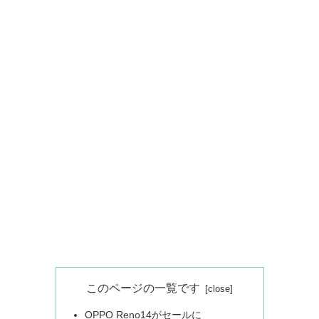
このページの一覧です
OPPO Reno14がセールに