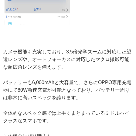
カメラ機能も充実しており、3.5倍光学ズームに対応した望
遠レンズや、オートフォーカスに対応したマクロ撮影可能
な超広角レンズを備えます。
バッテリーも6,000mAhと大容量で、さらにOPPO専用充電
器にて80W急速充電が可能となっており、バッテリー周り
は非常に高いスペックを誇ります。
全体的なスペック感では上手くまとまっているミドルハイ
クラスなスマホです。