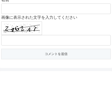
画像に表示された文字を入力してください