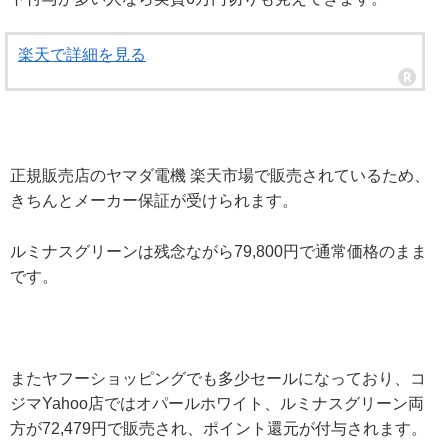
楽天で詳細を見る
正規販売店のヤマダ電機 楽天市場で販売されているため、
きちんとメーカー保証が受けられます。
ルミナスグリーンは残念ながら79,800円で通常価格のまま
です。
またヤフーショッピングでも多少セールになっており、コ
ジマYahoo店ではオパールホワイト、ルミナスグリーン両
方が72,479円で販売され、ポイント還元が付与されます。