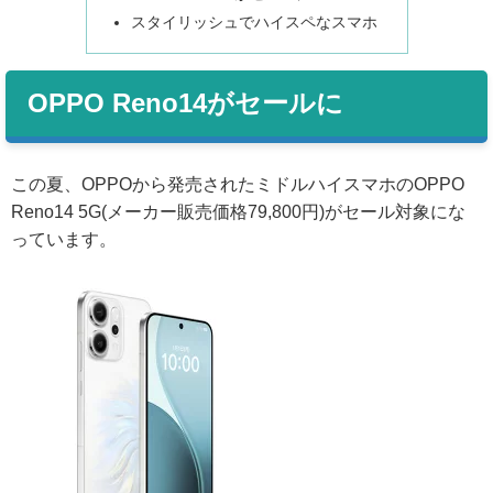
スタイリッシュでハイスペなスマホ
OPPO Reno14がセールに
この夏、OPPOから発売されたミドルハイスマホのOPPO
Reno14 5G(メーカー販売価格79,800円)がセール対象にな
っています。