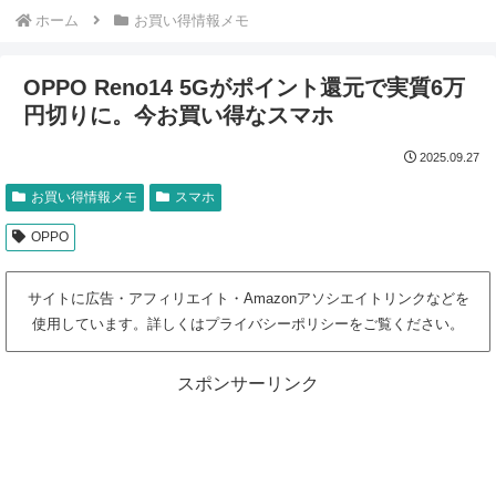
ホーム
お買い得情報メモ
OPPO Reno14 5Gがポイント還元で実質6万
円切りに。今お買い得なスマホ
2025.09.27
お買い得情報メモ
スマホ
OPPO
サイトに広告・アフィリエイト・Amazonアソシエイトリンクなどを
使用しています。詳しくはプライバシーポリシーをご覧ください。
スポンサーリンク