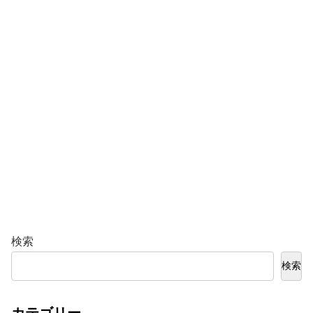
検索
検索
カテゴリー