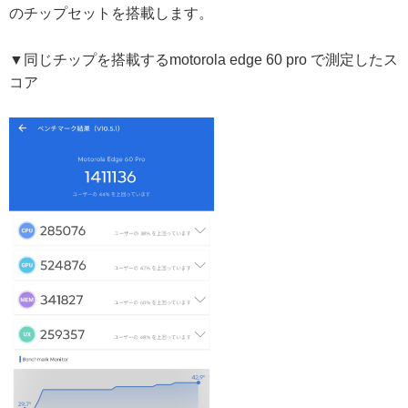
のチップセットを搭載します。
▼同じチップを搭載するmotorola edge 60 pro で測定したス
コア