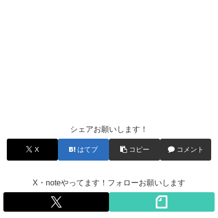
シェアお願いします！
X
はてブ
コピー
コメント
X・noteやってます！フォローお願いします