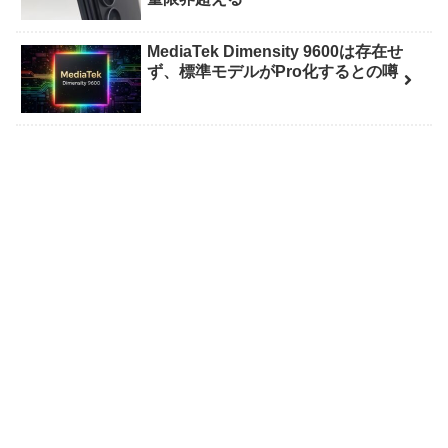
MediaTek Dimensity 9600は存在せ
ず、標準モデルがPro化するとの噂