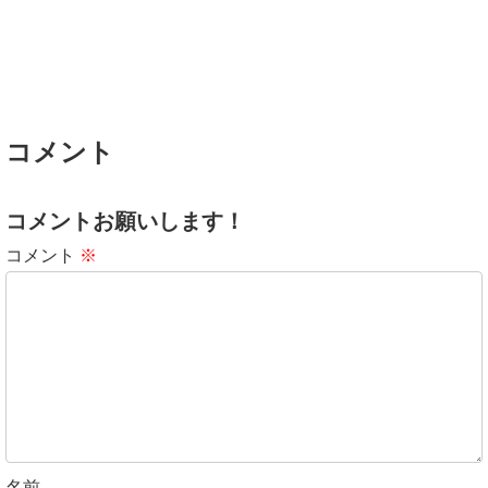
コメント
コメントお願いします！
コメント
※
名前