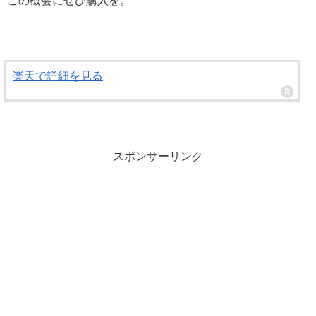
この機会にぜひ購入を。
楽天で詳細を見る
スポンサーリンク