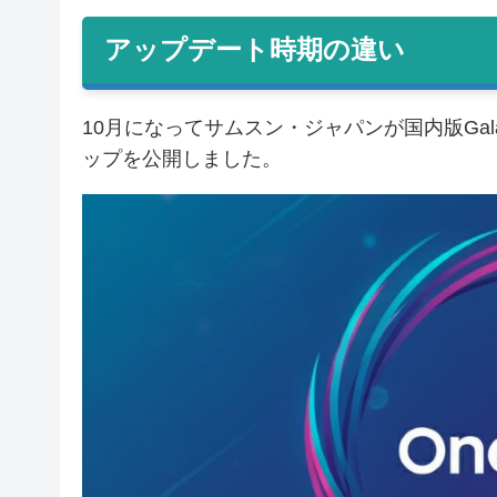
アップデート時期の違い
10月になってサムスン・ジャパンが国内版Galaxy
ップを公開しました。