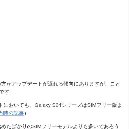
の方がアップデートが遅れる傾向にありますが、こと
うです。
トにおいても、Galaxy S24シリーズはSIMフリー版よ
当時の記事
）
めたばかりのSIMフリーモデルよりも多いであろう