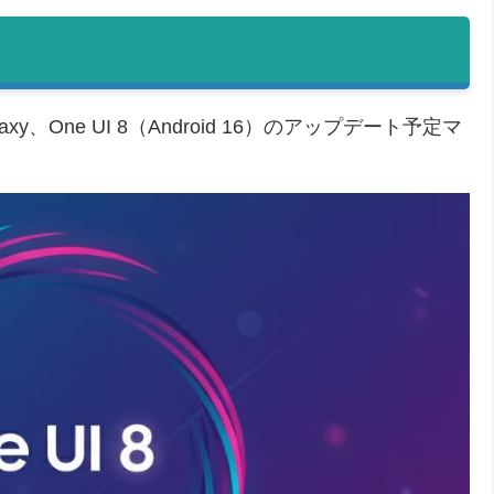
、One UI 8（Android 16）のアップデート予定マ