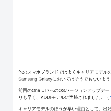
他のスマホブランドではよくキャリアモデル
Samsung Galaxyにおいてはそうでもないよ
前回のOne UI 7へのOSバージョンアップデー
りも早く、KDDIモデルに実施されました。（
キャリアモデルのほうが早い理由として、出始