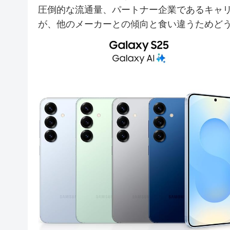
圧倒的な流通量、パートナー企業であるキャ
が、他のメーカーとの傾向と食い違うためど