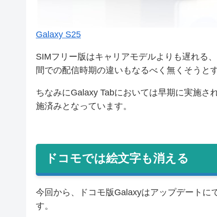
Galaxy S25
SIMフリー版はキャリアモデルよりも遅れる、
間での配信時期の違いもなるべく無くそうと
ちなみにGalaxy Tabにおいては早期に実施され
施済みとなっています。
ドコモでは絵文字も消える
今回から、ドコモ版Galaxyはアップデート
す。