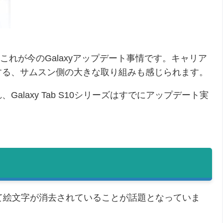
これが今のGalaxyアップデート事情です。キャリア
する、サムスン側の大きな取り組みも感じられます。
、Galaxy Tab S10シリーズはすでにアップデート実
にて絵文字が消去されていることが話題となっていま