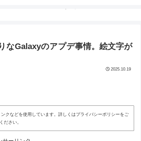
乗りなGalaxyのアプデ事情。絵文字が
2025.10.19
トリンクなどを使用しています。詳しくはプライバシーポリシーをご
ください。
ンサーリンク