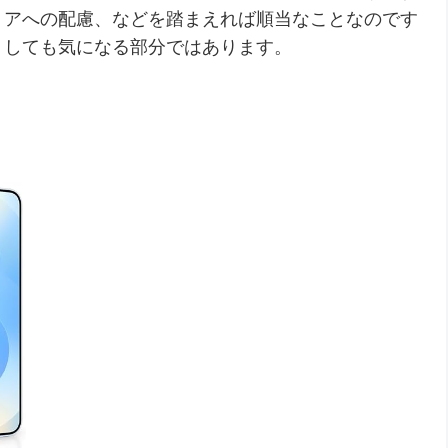
リアへの配慮、などを踏まえれば順当なことなのです
うしても気になる部分ではあります。