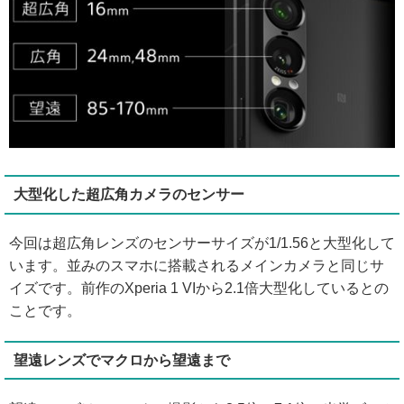
大型化した超広角カメラのセンサー
今回は超広角レンズのセンサーサイズが1/1.56と大型化して
います。並みのスマホに搭載されるメインカメラと同じサ
イズです。前作のXperia 1 VIから2.1倍大型化しているとの
ことです。
望遠レンズでマクロから望遠まで