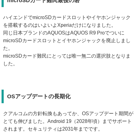
microSDカード難民最後の砦
ハイエンドでmicroSDカードスロットやイヤホンジャック
を搭載するのはいよいよXperiaだけになりました。
同じ日本ブランドのAQUOSはAQUOS R9 Proでついに
microSDカードスロットとイヤホンジャックを廃止しまし
た。
microSDカード難民にとっては唯一無二の選択肢となりま
した。
OSアップデートの長期化
クアルコムの方針転換もあってか、OSアップデート期間が
とても伸びました。Android 19（2028年頃）までサポート
されます。セキュリティは2031年までです。