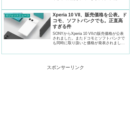
Snapdragon 8 Elite搭載に対する期待とは裏
腹に残念なスコアとなっているようです。
Xperia 10 VII、販売価格を公表。ド
ガジェットニュース
コモ、ソフトバンクでも。正直高
すぎる件
SONYからXperia 10 VIIの販売価格が公表
されました。またドコモとソフトバンクで
も同時に取り扱いと価格が発表されまし
た。正直高すぎ…な価格になっています。
スポンサーリンク