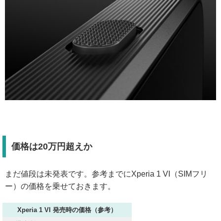
価格は20万円超えか
まだ値段は未発表です。参考までにXperia 1 VI（SIMフリ
ー）の価格を乗せておきます。
Xperia 1 VI 発売時の価格（参考）