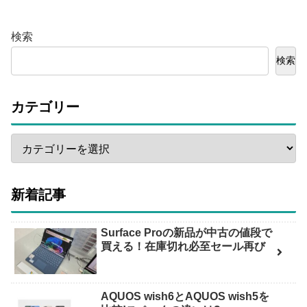
検索
検索
カテゴリー
新着記事
Surface Proの新品が中古の値段で
買える！在庫切れ必至セール再び
AQUOS wish6とAQUOS wish5を