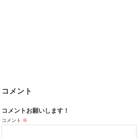
コメント
コメントお願いします！
コメント
※