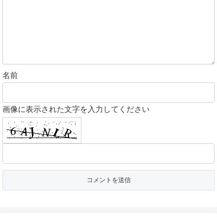
名前
画像に表示された文字を入力してください