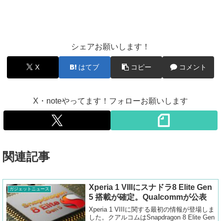
シェアお願いします！
X
はてブ
コピー
コメント
X・noteやってます！フォローお願いします
関連記事
Xperia 1 VIIIにスナドラ8 Elite Gen
ガジェットニュース
5 搭載が確定。Qualcommが公表
Xperia 1 VIIIに関する最初の情報が登場しま
した。クアルコムはSnapdragon 8 Elite Gen