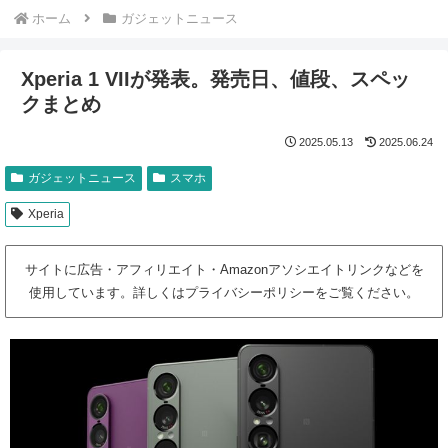
ホーム
ガジェットニュース
Xperia 1 VIIが発表。発売日、値段、スペッ
クまとめ
2025.05.13
2025.06.24
ガジェットニュース
スマホ
Xperia
サイトに広告・アフィリエイト・Amazonアソシエイトリンクなどを
使用しています。詳しくはプライバシーポリシーをご覧ください。