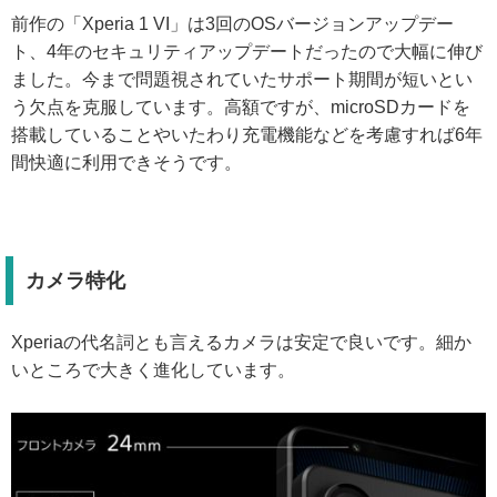
前作の「Xperia 1 VI」は3回のOSバージョンアップデー
ト、4年のセキュリティアップデートだったので大幅に伸び
ました。今まで問題視されていたサポート期間が短いとい
う欠点を克服しています。高額ですが、microSDカードを
搭載していることやいたわり充電機能などを考慮すれば6年
間快適に利用できそうです。
カメラ特化
Xperiaの代名詞とも言えるカメラは安定で良いです。細か
いところで大きく進化しています。