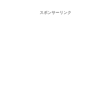
スポンサーリンク