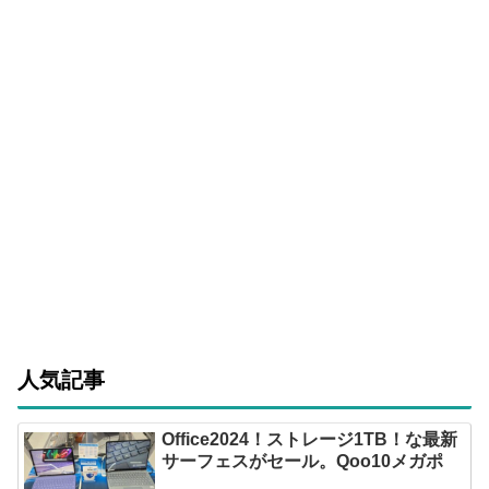
人気記事
Office2024！ストレージ1TB！な最新
サーフェスがセール。Qoo10メガポ