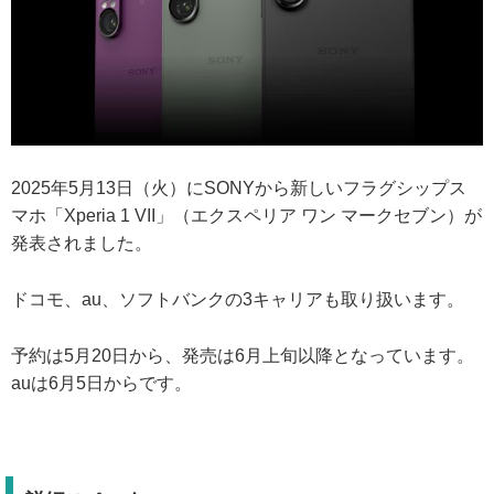
2025年5月13日（火）にSONYから新しいフラグシップス
マホ「Xperia 1 VII」（エクスペリア ワン マークセブン）が
発表されました。
ドコモ、au、ソフトバンクの3キャリアも取り扱います。
予約は5月20日から、発売は6月上旬以降となっています。
auは6月5日からです。