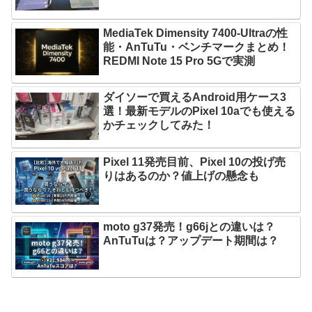
MediaTek Dimensity 7400-Ultraの性
能・AnTuTu・ベンチマークまとめ！
REDMI Note 15 Pro 5Gで実測
ダイソーで買えるAndroid用ケース3
選！最新モデルのPixel 10aでも使える
かチェックしてみた！
Pixel 11発売目前、Pixel 10の投げ売
りはあるのか？値上げの懸念も
moto g37発売！g66jとの違いは？
AnTuTuは？アップデート期間は？