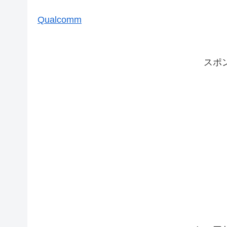
Qualcomm
スポ