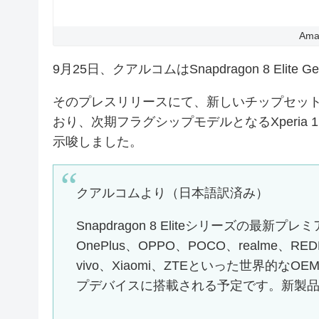
Am
9月25日、クアルコムはSnapdragon 8 Elite Ge
そのプレスリリースにて、新しいチップセット
おり、次期フラグシップモデルとなるXperia 1 VIII
示唆しました。
クアルコムより（日本語訳済み）
Snapdragon 8 Eliteシリーズの最新プ
OnePlus、OPPO、POCO、realme、RED
vivo、Xiaomi、ZTEといった世界的
プデバイスに搭載される予定です。新製