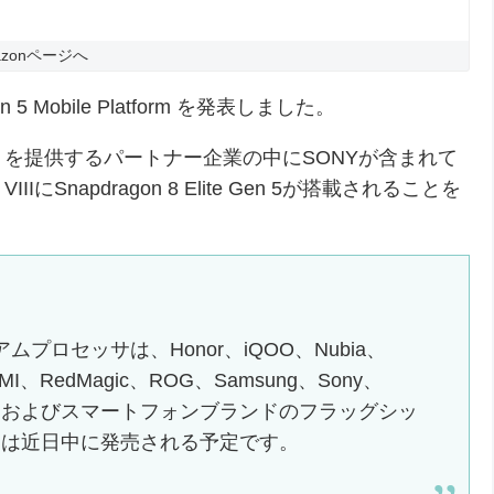
azonページへ
n 5 Mobile Platform を発表しました。
を提供するパートナー企業の中にSONYが含まれて
にSnapdragon 8 Elite Gen 5が搭載されることを
レミアムプロセッサは、Honor、iQOO、Nubia、
MI、RedMagic、ROG、Samsung、Sony、
なOEMおよびスマートフォンブランドのフラッグシッ
品は近日中に発売される予定です。