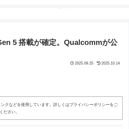
ite Gen 5 搭載が確定。Qualcommが公
2025.09.25
2025.10.14
トリンクなどを使用しています。詳しくはプライバシーポリシーをご
ください。