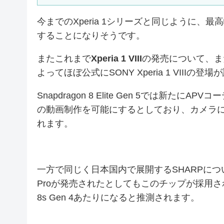
今までのXperia 1シリーズと同じように、最
することになりそうです。
またこれまで
Xperia 1 VIII
の発売について、ま
よってほぼ公式にSONY Xperia 1 VIII
Snapdragon 8 Elite Gen 5では新
の動画制作を可能にするとしており、カメラに力を入
れます。
一方で同じく日本国内で展開するSHARPについ
Proが発売されたとしてもこのチップが採用され
8s Gen 4あたりになると推測されます。