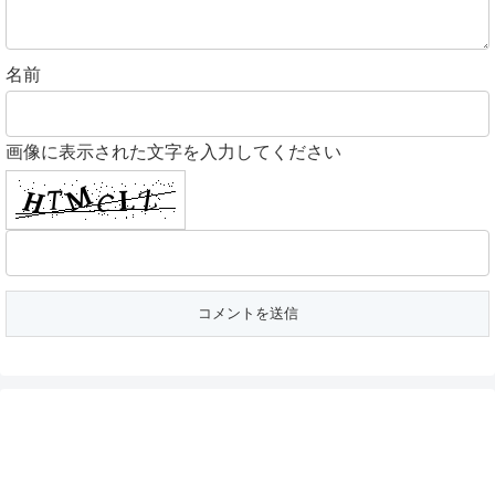
名前
画像に表示された文字を入力してください