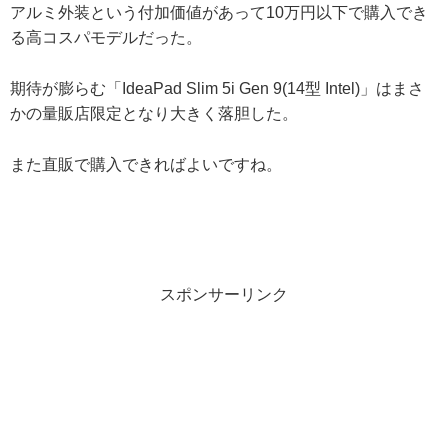
アルミ外装という付加価値があって10万円以下で購入でき
る高コスパモデルだった。
期待が膨らむ「IdeaPad Slim 5i Gen 9(14型 Intel)」はまさ
かの量販店限定となり大きく落胆した。
また直販で購入できればよいですね。
スポンサーリンク