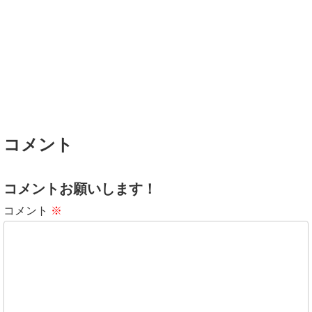
コメント
コメントお願いします！
コメント
※