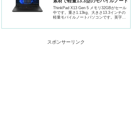
素材で軽量13.3型のモバイルノート
ThinkPad X13 Gen 5 メモリ32GBがセール
中です。重さ1.13kg、大きさ13.3インチの
軽量モバイルノートパソコンです。英字配
列など好きなようにカスタムできる他、良
質なディスプレイに変更できます。
スポンサーリンク