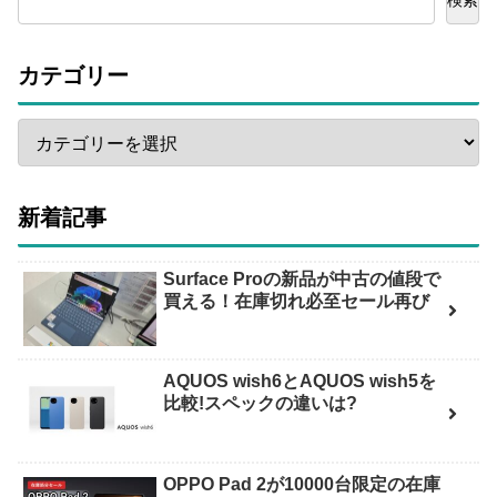
カテゴリー
新着記事
Surface Proの新品が中古の値段で
買える！在庫切れ必至セール再び
AQUOS wish6とAQUOS wish5を
比較!スペックの違いは?
OPPO Pad 2が10000台限定の在庫