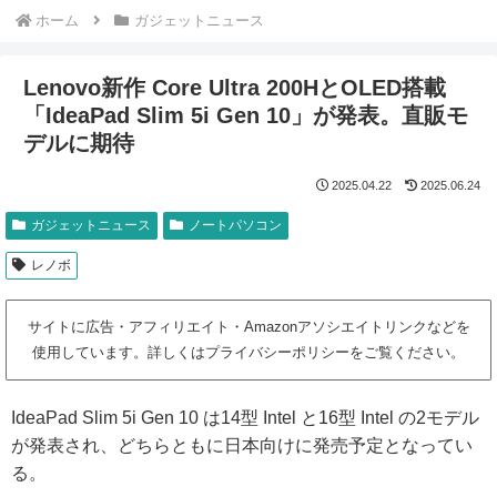
ホーム
ガジェットニュース
Lenovo新作 Core Ultra 200HとOLED搭載
「IdeaPad Slim 5i Gen 10」が発表。直販モ
デルに期待
2025.04.22
2025.06.24
ガジェットニュース
ノートパソコン
レノボ
サイトに広告・アフィリエイト・Amazonアソシエイトリンクなどを
使用しています。詳しくはプライバシーポリシーをご覧ください。
IdeaPad Slim 5i Gen 10 は14型 Intel と16型 Intel の2モデル
が発表され、どちらともに日本向けに発売予定となってい
る。