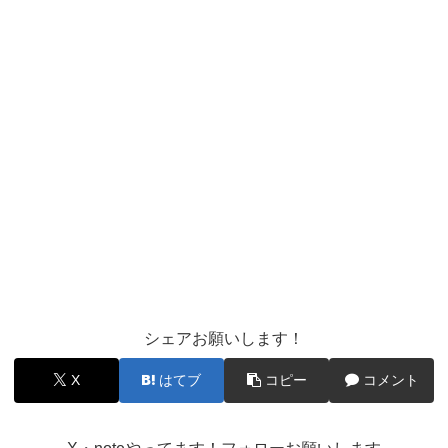
シェアお願いします！
X
はてブ
コピー
コメント