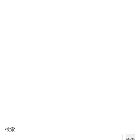
検索
検索