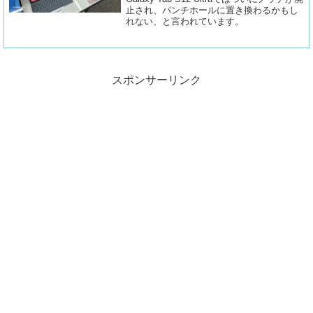
止され、パンチホールに置き換わるかもし
れない、と言われています。
スポンサーリンク