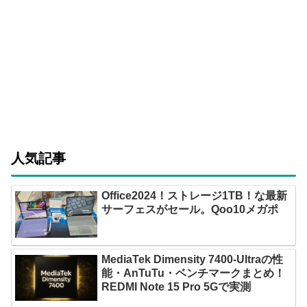
人気記事
Office2024！ストレージ1TB！な最新
サーフェスがセール。Qoo10メガポ
MediaTek Dimensity 7400-Ultraの性
能・AnTuTu・ベンチマークまとめ！
REDMI Note 15 Pro 5Gで実測