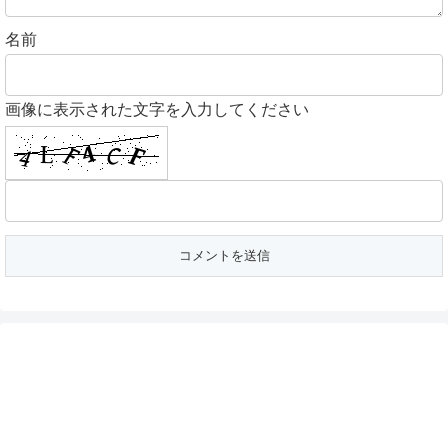
名前
画像に表示された文字を入力してください