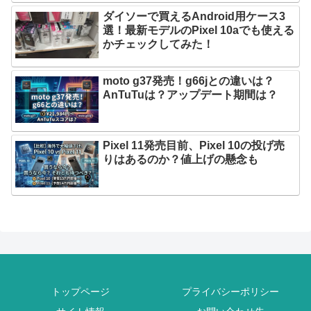
ダイソーで買えるAndroid用ケース3
選！最新モデルのPixel 10aでも使える
かチェックしてみた！
moto g37発売！g66jとの違いは？
AnTuTuは？アップデート期間は？
Pixel 11発売目前、Pixel 10の投げ売
りはあるのか？値上げの懸念も
トップページ
プライバシーポリシー