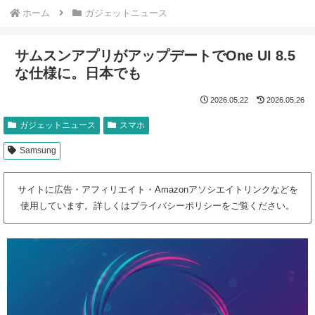
ホーム
ガジェットニュース
サムスンアプリがアップデートでOne UI 8.5
な仕様に。日本でも
2026.05.22
2026.05.26
ガジェットニュース
スマホ
Samsung
サイトに広告・アフィリエイト・Amazonアソシエイトリンクなどを
使用しています。詳しくはプライバシーポリシーをご覧ください。