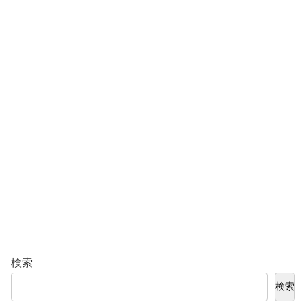
検索
検索