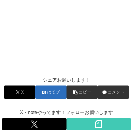
シェアお願いします！
X
はてブ
コピー
コメント
X・noteやってます！フォローお願いします