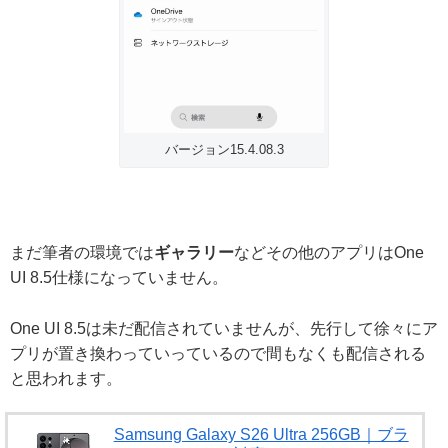
バージョン15.4.08.3
まだ筆者の環境では
ギャラリー
などその他のアプリはOne
UI 8.5仕様になっていません。
One UI 8.5は未だ配信されていませんが、先行して徐々にア
プリが置き換わっていっているので間もなくも配信される
と思われます。
Samsung Galaxy S26 Ultra 256GB｜ブラ