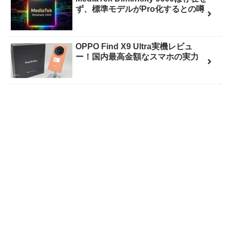
ず、標準モデルがPro化するとの噂
OPPO Find X9 Ultra実機レビュ
ー！国内最高金額なスマホの実力