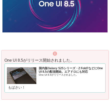
One UI 8.5がリリース開始されました。
国内版Galaxy S25シリーズ・Z Fold7などにOne
UI 8.5の配信開始。エアドロにも対応
One UI 8.5がリリースされました。
もばさい！