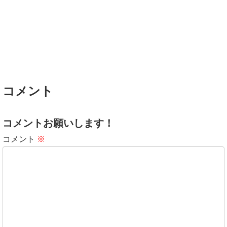
コメント
コメントお願いします！
コメント
※