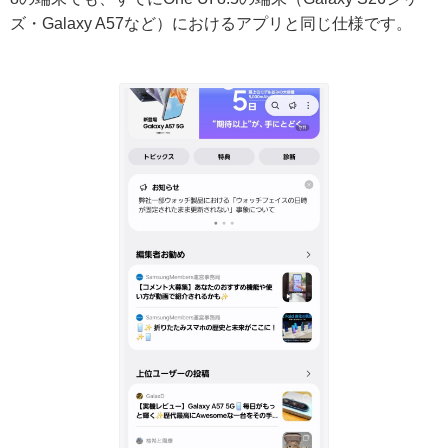
ズ・Galaxy A57など）におけるアプリと同じ仕様です。