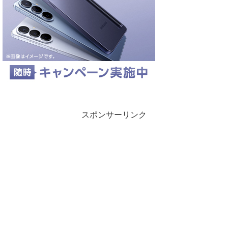
スポンサーリンク