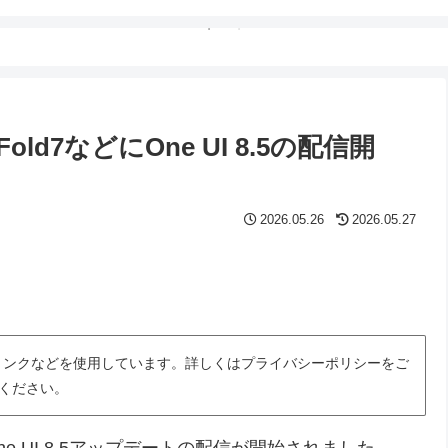
Fold7などにOne UI 8.5の配信開
2026.05.26
2026.05.27
トリンクなどを使用しています。詳しくはプライバシーポリシーをご
ください。
ne UI 8.5アップデートの配信が開始されました。