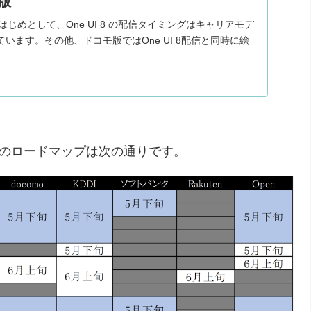
版
ズをはじめとして、One UI 8 の配信タイミングはキャリアモデ
います。その他、ドコモ版ではOne UI 8配信と同時に絵
ートのロードマップは次の通りです。