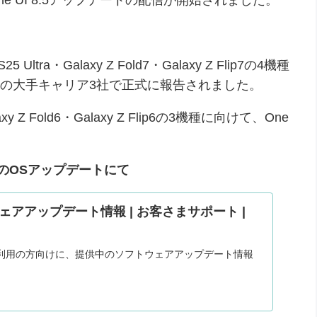
ltra・Galaxy Z Fold7・Galaxy Z Flip7の4機種
ンクの大手キャリア3社で正式に報告されました。
y Z Fold6・Galaxy Z Flip6の3機種に向けて、One
のOSアップデートにて
アアップデート情報 | お客さまサポート |
利用の方向けに、提供中のソフトウェアアップデート情報