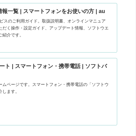
情報一覧 | スマートフォンをお使いの方 | au
サービスのご利用ガイド。取扱説明書、オンラインマニュア
ただく操作・設定ガイド、アップデート情報、ソフトウエ
ご紹介です。
ト | スマートフォン・携帯電話 | ソフトバ
ームページです。スマートフォン・携帯電話の「ソフトウ
介します。