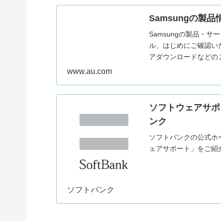
Samsungの製品
Samsungの製品・
ル、はじめにご確認い
アダウンロードなどの
www.au.com
ソフトウェアサポー
ンク
ソフトバンクの公式ホ
ェアサポート」をご紹
ソフトバンク