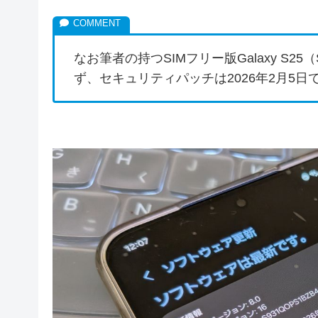
なお筆者の持つSIMフリー版Galaxy S2
ず、セキュリティパッチは2026年2月5