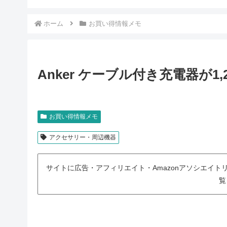
ホーム
お買い得情報メモ
Anker ケーブル付き充電器が1
お買い得情報メモ
アクセサリー・周辺機器
サイトに広告・アフィリエイト・Amazonアソシエイ
覧