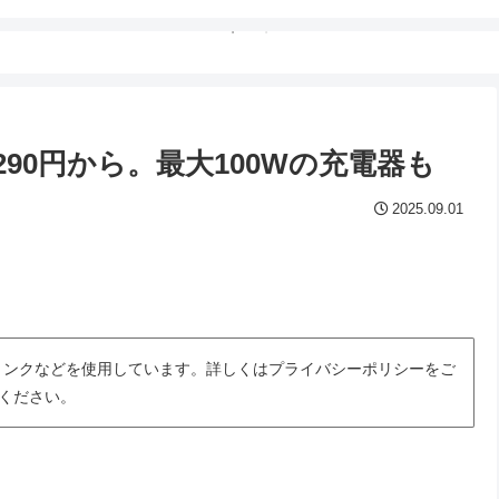
,290円から。最大100Wの充電器も
2025.09.01
トリンクなどを使用しています。詳しくはプライバシーポリシーをご
ください。