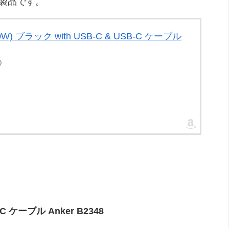
い製品です。
(100W) ブラック with USB-C & USB-C ケーブル
点）
SB-C ケーブル Anker B2348