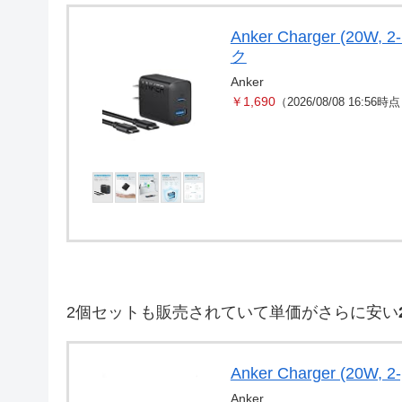
Anker Charger (20W,
ク
Anker
￥1,690
（2026/08/08 16:56時
2個セットも販売されていて単価がさらに安い
Anker Charger (20W,
Anker