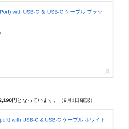
 2-Port) with USB-C ＆ USB-C ケーブル ブラッ
点）
2,190円
となっています。（9月1日確認）
 2-port) with USB-C & USB-C ケーブル ホワイト