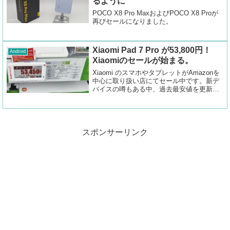
るように
POCO X8 Pro MaxおよびPOCO X8 Proが
再びセールになりました。
Xiaomi Pad 7 Pro が53,800円！
Android
Xiaomiのセールが始まる。
Xiaomi のスマホやタブレットがAmazonを
中心に取り扱い店にてセール中です。新デ
バイスの噂もある中、過去最安値を更新す
る在庫処分気味なセール価格です。
スポンサーリンク