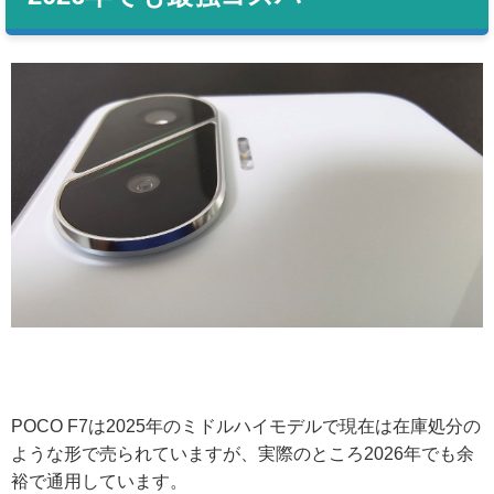
POCO F7は2025年のミドルハイモデルで現在は在庫処分の
ような形で売られていますが、実際のところ2026年でも余
裕で通用しています。