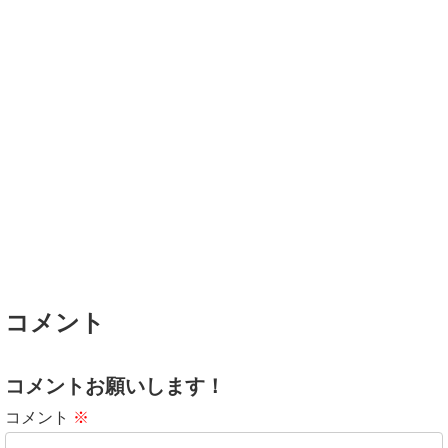
コメント
コメントお願いします！
コメント
※