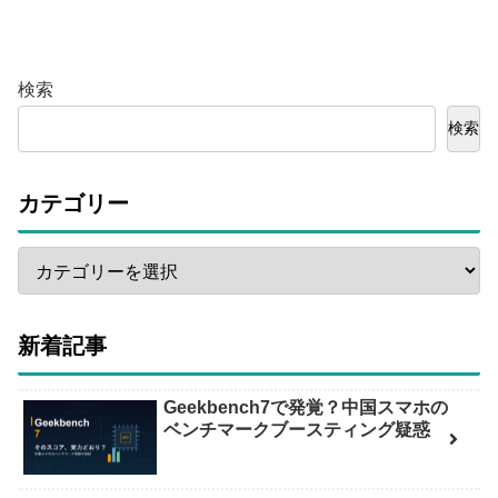
検索
検索
カテゴリー
新着記事
Geekbench7で発覚？中国スマホの
ベンチマークブースティング疑惑