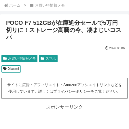
ホーム
お買い得情報メモ
POCO F7 512GBが在庫処分セールで5万円
切りに！ストレージ高騰の今、凄まじいコス
パ
2026.06.06
お買い得情報メモ
スマホ
Xiaomi
サイトに広告・アフィリエイト・Amazonアソシエイトリンクなどを
使用しています。詳しくはプライバシーポリシーをご覧ください。
スポンサーリンク