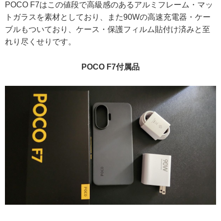
POCO F7はこの値段で高級感のあるアルミフレーム・マッ
トガラスを素材としており、また90Wの高速充電器・ケー
ブルもついており、ケース・保護フィルム貼付け済みと至
れり尽くせりです。
POCO F7付属品