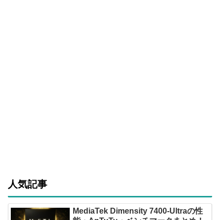
人気記事
MediaTek Dimensity 7400-Ultraの性