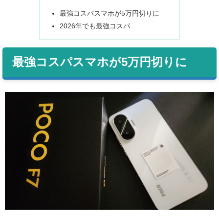
最強コスパスマホが5万円切りに
2026年でも最強コスパ
最強コスパスマホが5万円切りに