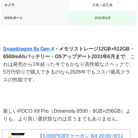
カメラ
広角＋超広角
OSサポート
2031年6月
Snapdragon 8s Gen 4
・メモリストレージ12GB+512GB・
6500mAhバッテリー・OSアップデート2031年6月まで
、こ
れは発売から1年経った今でもかなり高性能なスペックで、
5万円切りで購入できるのなら2026年でもコスパ最高クラ
スの性能です。
新しいPOCO X8 Pro（Dimensity 8500・8GB+256GB）よ
りも、より良い選択肢なのは言うまでもありません。
【5,000円OFFクーポン 8/4 20:00~8/11