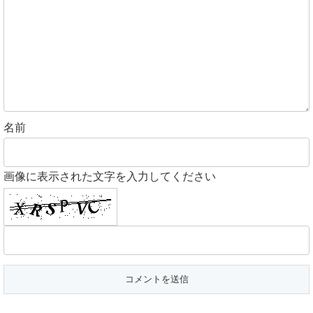
名前
画像に表示された文字を入力してください