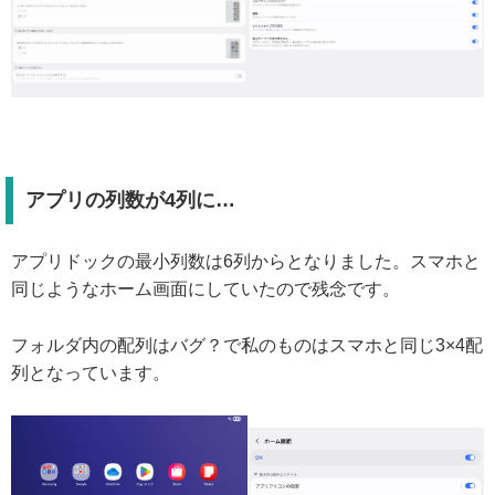
アプリの列数が4列に…
アプリドックの最小列数は6列からとなりました。スマホと
同じようなホーム画面にしていたので残念です。
フォルダ内の配列はバグ？で私のものはスマホと同じ3×4配
列となっています。