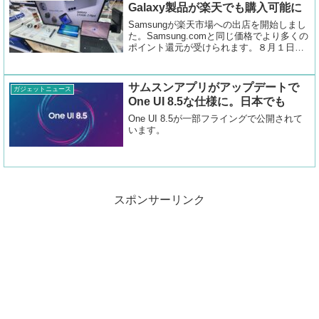
Galaxy製品が楽天でも購入可能に
Samsungが楽天市場への出店を開始しまし
た。Samsung.comと同じ価格でより多くの
ポイント還元が受けられます。８月１日か
らのスタートです。
サムスンアプリがアップデートで
ガジェットニュース
One UI 8.5な仕様に。日本でも
One UI 8.5が一部フライングで公開されて
います。
スポンサーリンク