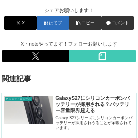
シェアお願いします！
X
はてブ
コピー
コメント
X・noteやってます！フォローお願いします
関連記事
GalaxyS27にシリコンカーボンバ
ガジェットニュース
ッテリーが採用される？バッテリ
ー容量限界超える
Galaxy S27シリーズにシリコンカーボンバ
ッテリーが採用されうることが示唆されて
います。