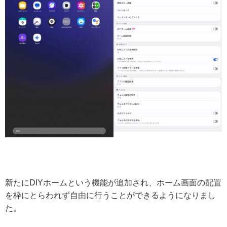
新たにDIYホームという機能が追加され、ホーム画面の配置
を枠にとらわれず自由に行うことができるようになりまし
た。