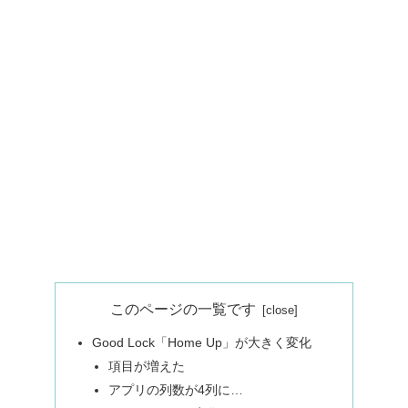
このページの一覧です
Good Lock「Home Up」が大きく変化
項目が増えた
アプリの列数が4列に…