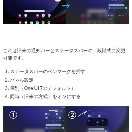
これは旧来の通知バーとステータスバーの二段階式に変更
可能です。
ステータスバーのペンマークを押す
パネル設定
個別（One UI 7のデフォルト）
同時（旧来の方式）をオンにする