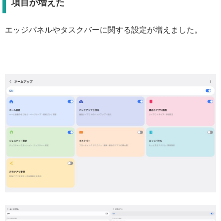
項目が増えた
エッジパネルやタスクバーに関する設定が増えました。