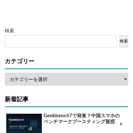
検索
検索
カテゴリー
新着記事
Geekbench7で発覚？中国スマホの
ベンチマークブースティング疑惑