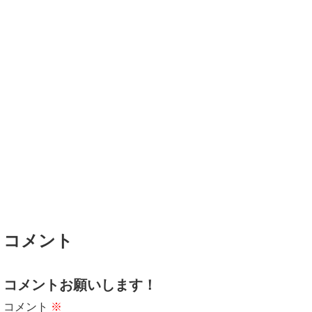
コメント
コメントお願いします！
コメント
※