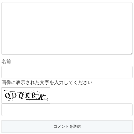
名前
画像に表示された文字を入力してください