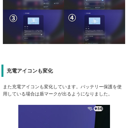
充電アイコンも変化
また充電アイコンも変化しています。バッテリー保護を使
用している場合は盾マークが出るようになりました。