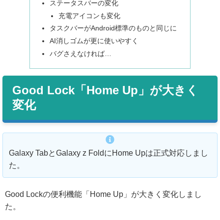
ステータスバーの変化
充電アイコンも変化
タスクバーがAndroid標準のものと同じに
AI消しゴムが更に使いやすく
バグさえなければ…
Good Lock「Home Up」が大きく
変化
Galaxy TabとGalaxy z FoldにHome Upは正式対応しまし
た。
Good Lockの便利機能「Home Up」が大きく変化しまし
た。