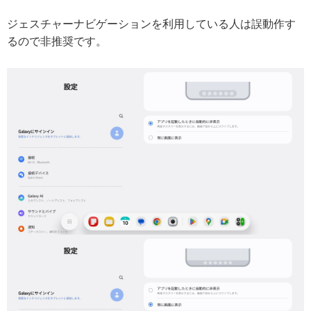
ジェスチャーナビゲーションを利用している人は誤動作す
るので非推奨です。