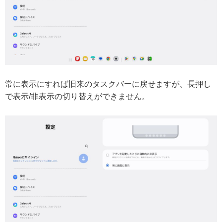
常に表示にすれば旧来のタスクバーに戻せますが、長押し
で表示/非表示の切り替えができません。