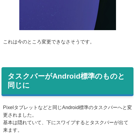
これは今のところ変更できなさそうです。
タスクバーがAndroid標準のものと
同じに
Pixelタブレットなどと同じAndroid標準のタスクバーへと変
更されました。
基本は隠れていて、下にスワイプするとタスクバーが出て
来ます。