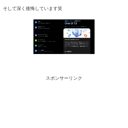
そして深く後悔しています笑
スポンサーリンク