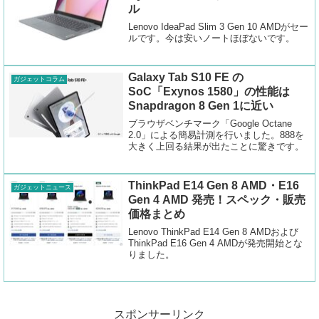
ル
Lenovo IdeaPad Slim 3 Gen 10 AMDがセー
ルです。今は安いノートほぼないです。
Galaxy Tab S10 FE の
ガジェットコラム
SoC「Exynos 1580」の性能は
Snapdragon 8 Gen 1に近い
ブラウザベンチマーク「Google Octane
2.0」による簡易計測を行いました。888を
大きく上回る結果が出たことに驚きです。
ThinkPad E14 Gen 8 AMD・E16
ガジェットニュース
Gen 4 AMD 発売！スペック・販売
価格まとめ
Lenovo ThinkPad E14 Gen 8 AMDおよび
ThinkPad E16 Gen 4 AMDが発売開始とな
りました。
スポンサーリンク