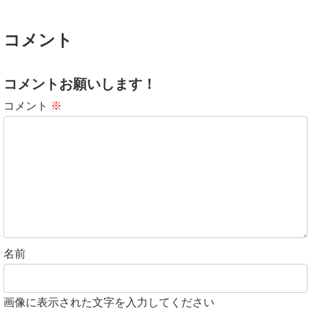
コメント
コメントお願いします！
コメント
※
名前
画像に表示された文字を入力してください