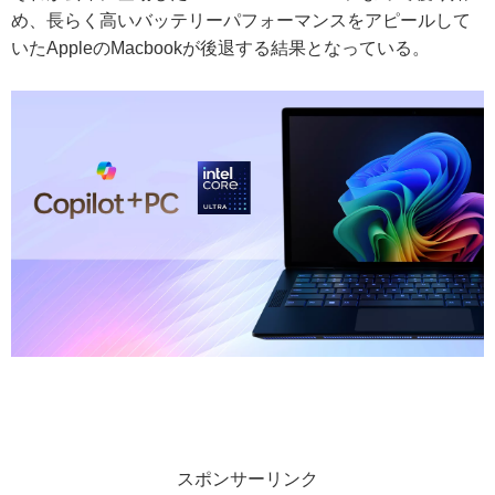
め、長らく高いバッテリーパフォーマンスをアピールして
いたAppleのMacbookが後退する結果となっている。
スポンサーリンク