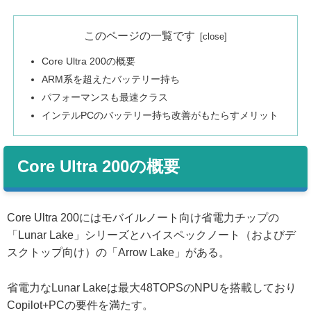
このページの一覧です
Core Ultra 200の概要
ARM系を超えたバッテリー持ち
パフォーマンスも最速クラス
インテルPCのバッテリー持ち改善がもたらすメリット
Core Ultra 200の概要
Core Ultra 200にはモバイルノート向け省電力チップの
「Lunar Lake」シリーズとハイスペックノート（およびデ
スクトップ向け）の「Arrow Lake」がある。
省電力なLunar Lakeは最大48TOPSのNPUを搭載しており
Copilot+PCの要件を満たす。