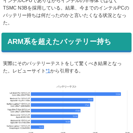
インテルCPUでありながらインテルの半導体ではなく
TSMC N3Bを採用している。結果、今までのインテルPCの
バッテリー持ちは何だったのかと言いたくなる状況となっ
た。
ARM系を超えたバッテリー持ち
実際にそのバッテリーテストをして驚くべき結果となっ
た。レビューサイト
*1
から引用する。