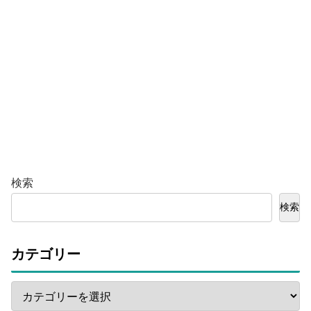
検索
検索
カテゴリー