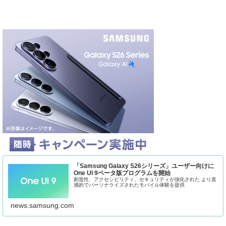
「Samsung Galaxy S26シリーズ」ユーザー向けに
One UI 9ベータ版プログラムを開始
創造性、アクセシビリティ、セキュリティが強化された より直
感的でパーソナライズされたモバイル体験を提供
news.samsung.com