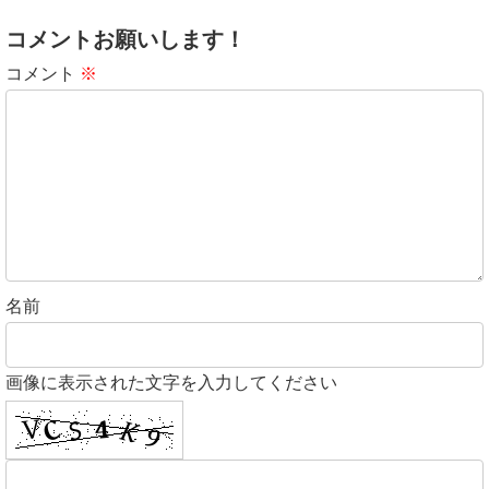
コメントお願いします！
コメント
※
名前
画像に表示された文字を入力してください