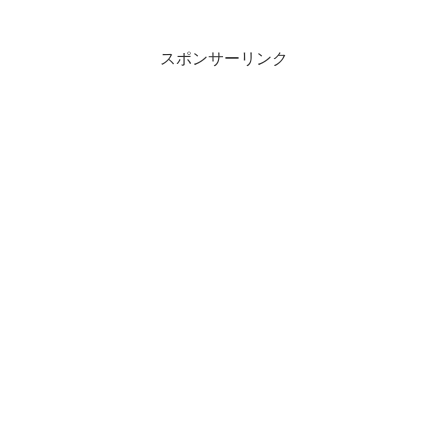
スポンサーリンク