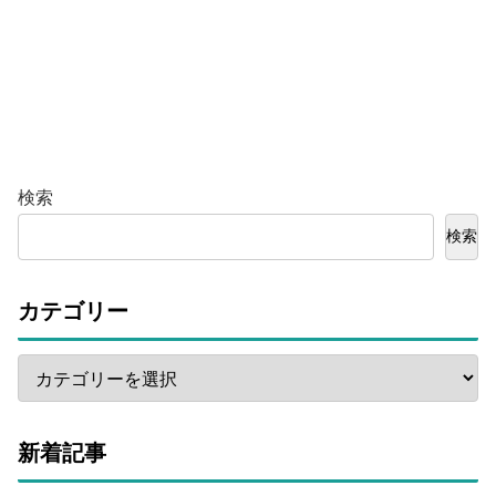
検索
検索
カテゴリー
新着記事