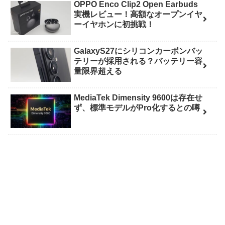
OPPO Enco Clip2 Open Earbuds
実機レビュー！高額なオープンイヤ
ーイヤホンに初挑戦！
GalaxyS27にシリコンカーボンバッ
テリーが採用される？バッテリー容
量限界超える
MediaTek Dimensity 9600は存在せ
ず、標準モデルがPro化するとの噂