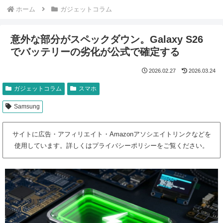
ホーム
ガジェットコラム
意外な部分がスペックダウン。Galaxy S26
でバッテリーの劣化が公式で確定する
2026.02.27
2026.03.24
ガジェットコラム
スマホ
Samsung
サイトに広告・アフィリエイト・Amazonアソシエイトリンクなどを
使用しています。詳しくはプライバシーポリシーをご覧ください。