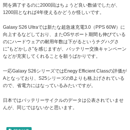
間を満了するのに2000回はちょうど良い数値でしたが、
1200回となれば4年使えるかどうか怪しいです。
Galaxy S26 Ultraでは新たな超急速充電3.0（PPS 60W）に
向上するなどしており、またOSサポート期間も伸びている
のにハードウェアの耐用年数は下がるというチグハグさ
に”もどかしさ”を感じますが、バッテリー交換キャンペーン
などが充実してくれることを願うばかりです。
一応Galaxy S26シリーズではEnegy Efficient Classの評価が
Aとなっており、S25シリーズのBよりも格上げされている
ので、省電力にはなっているみたいですが。
日本ではバッテリーサイクルのデータは公表されていませ
んが、同じではないかと思います。