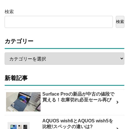
検索
検索
カテゴリー
新着記事
Surface Proの新品が中古の値段で
買える！在庫切れ必至セール再び
AQUOS wish6とAQUOS wish5を
比較!スペックの違いは?