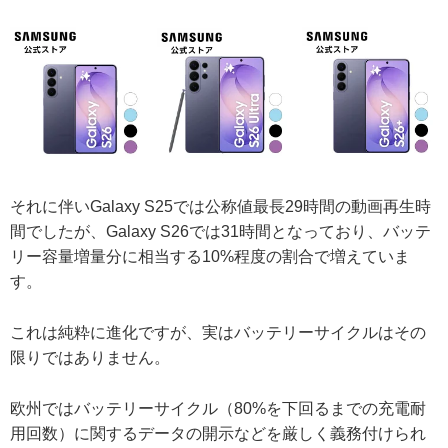
それに伴いGalaxy S25では公称値最長29時間の動画再生時
間でしたが、Galaxy S26では31時間となっており、バッテ
リー容量増量分に相当する10%程度の割合で増えていま
す。
これは純粋に進化ですが、実はバッテリーサイクルはその
限りではありません。
欧州ではバッテリーサイクル（80%を下回るまでの充電耐
用回数）に関するデータの開示などを厳しく義務付けられ