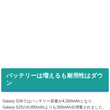
バッテリーは増えるも耐用性はダウ
ン
Galaxy S26ではバッテリー容量が4,300mAhとなり、
Galaxy S25の4,000mAhよりも300mAh分増量されました。