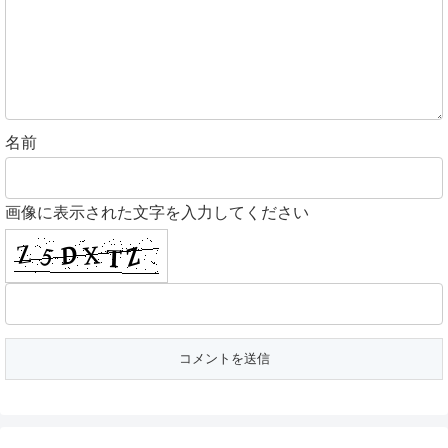
名前
画像に表示された文字を入力してください