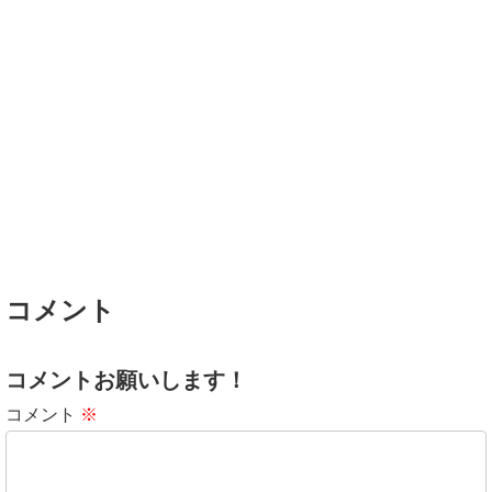
コメント
コメントお願いします！
コメント
※