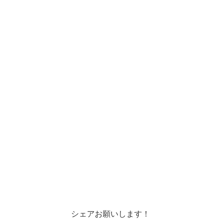
シェアお願いします！