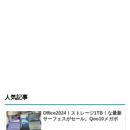
人気記事
Office2024！ストレージ1TB！な最新
サーフェスがセール。Qoo10メガポ