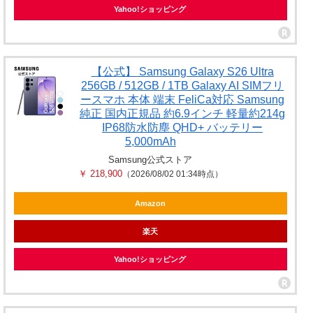
Yahoo!ショッピング
【公式】 Samsung Galaxy S26 Ultra
256GB / 512GB / 1TB Galaxy AI SIMフリ
ースマホ 本体 端末 FeliCa対応 Samsung
純正 国内正規品 約6.9インチ 軽量約214g
IP68防水防塵 QHD+ バッテリー
5,000mAh
Samsung公式ストア
￥ 218,900
（2026/08/02 01:34時点）
Amazon
楽天
Yahoo!ショッピング