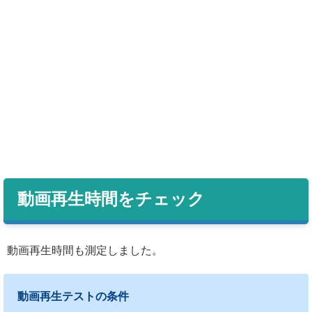
動画再生時間をチェック
動画再生時間も測定しました。
動画再生テストの条件