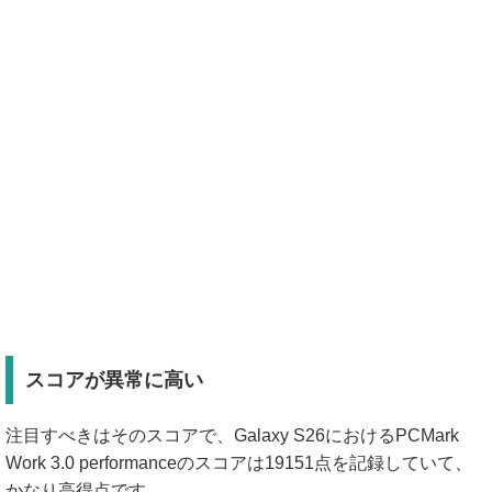
スコアが異常に高い
注目すべきはそのスコアで、Galaxy S26におけるPCMark
Work 3.0 performanceのスコアは19151点を記録していて、
かなり高得点です。