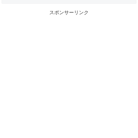
スポンサーリンク