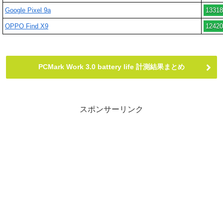
Google Pixel 9a
13318
OPPO Find X9
12420
PCMark Work 3.0 battery life 計測結果まとめ
スポンサーリンク