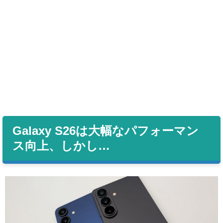
Galaxy S26は大幅なパフォーマン
ス向上、しかし…