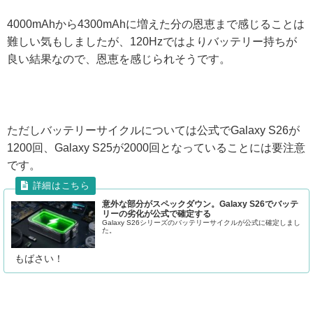
4000mAhから4300mAhに増えた分の恩恵まで感じることは
難しい気もしましたが、120Hzではよりバッテリー持ちが
良い結果なので、恩恵を感じられそうです。
ただしバッテリーサイクルについては公式でGalaxy S26が
1200回、Galaxy S25が2000回となっていることには要注意
です。
意外な部分がスペックダウン。Galaxy S26でバッテ
リーの劣化が公式で確定する
Galaxy S26シリーズのバッテリーサイクルが公式に確定しまし
た。
もばさい！