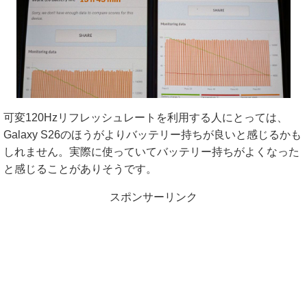
可変120Hzリフレッシュレートを利用する人にとっては、
Galaxy S26のほうがよりバッテリー持ちが良いと感じるかも
しれません。実際に使っていてバッテリー持ちがよくなった
と感じることがありそうです。
スポンサーリンク