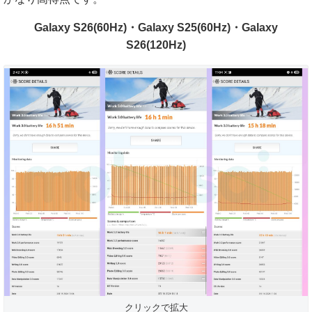
Galaxy S26(60Hz)・Galaxy S25(60Hz)・Galaxy
S26(120Hz)
クリックで拡大