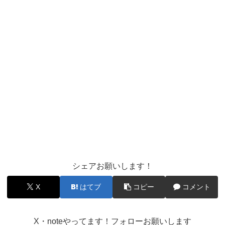
シェアお願いします！
X
はてブ
コピー
コメント
X・noteやってます！フォローお願いします