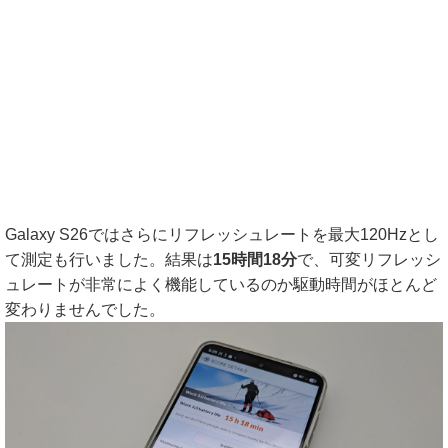
Galaxy S26ではさらにリフレッシュレートを最大120Hzとし
て測定も行いました。結果は
15時間18分
で、可変リフレッシ
ュレートが非常によく機能しているのか駆動時間がほとんど
変わりませんでした。