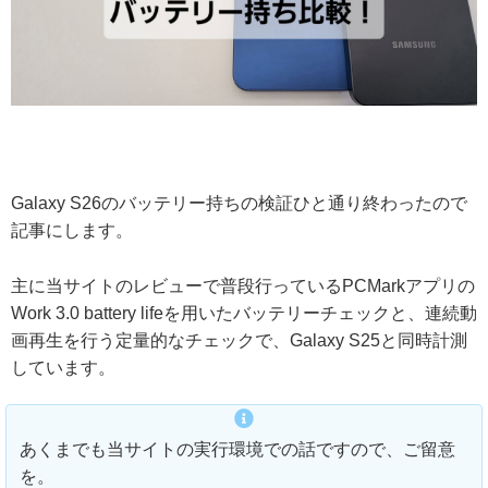
Galaxy S26のバッテリー持ちの検証ひと通り終わったので
記事にします。
主に当サイトのレビューで普段行っているPCMarkアプリの
Work 3.0 battery lifeを用いたバッテリーチェックと、連続動
画再生を行う定量的なチェックで、Galaxy S25と同時計測
しています。
あくまでも当サイトの実行環境での話ですので、ご留意
を。