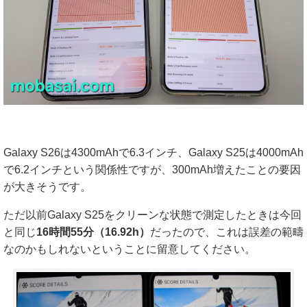
Galaxy S26は4300mAhで6.3インチ、Galaxy S25は4000mAh
で6.2インチという関係性ですが、300mAh増えたことの要因
が大きそうです。
ただ以前Galaxy S25をクリーンな状態で測定したときは今回
と同じ
16時間55分（16.92h）
だったので、これは誤差の範疇
なのかもしれないということに留意してください。