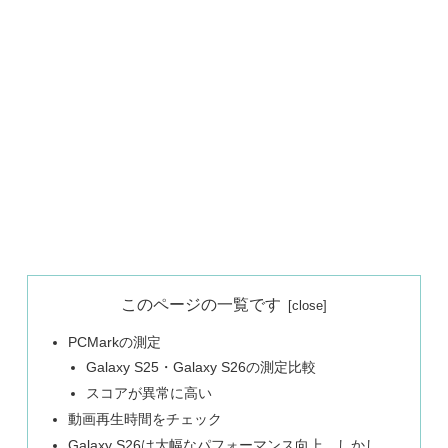
このページの一覧です
PCMarkの測定
Galaxy S25・Galaxy S26の測定比較
スコアが異常に高い
動画再生時間をチェック
Galaxy S26は大幅なパフォーマンス向上、しかし…