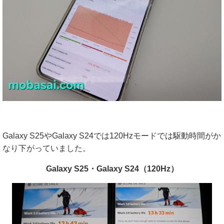
Galaxy S25やGalaxy S24では120Hzモードでは駆動時間がか
なり下がっていました。
Galaxy S25・Galaxy S24（120Hz）