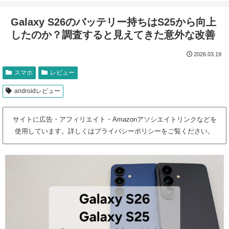
Galaxy S26のバッテリー持ちはS25から向上
したのか？調査すると見えてきた意外な改善
2026.03.19
スマホ
レビュー
androidレビュー
サイトに広告・アフィリエイト・Amazonアソシエイトリンクなどを
使用しています。詳しくはプライバシーポリシーをご覧ください。