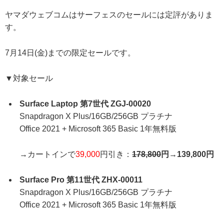
ヤマダウェブコムはサーフェスのセールには定評がありま
す。
7月14日(金)までの限定セールです。
▼対象セール
Surface Laptop 第7世代 ZGJ-00020
Snapdragon X Plus/16GB/256GB プラチナ
Office 2021 + Microsoft 365 Basic 1年無料版
→カートインで
39,000
円引き：
178,800
円→139,800円
Surface Pro 第11世代 ZHX-00011
Snapdragon X Plus/16GB/256GB プラチナ
Office 2021 + Microsoft 365 Basic 1年無料版