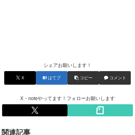
シェアお願いします！
X
はてブ
コピー
コメント
X・noteやってます！フォローお願いします
関連記事