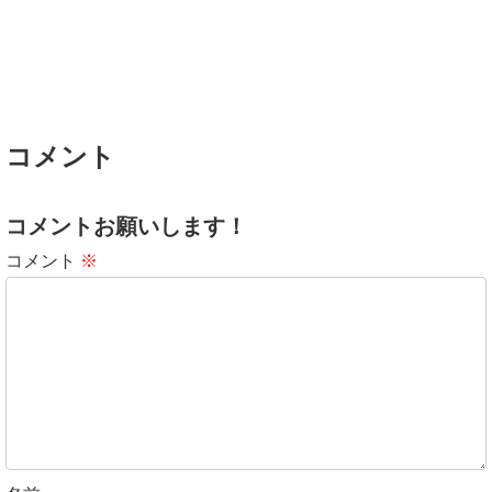
コメント
コメントお願いします！
コメント
※