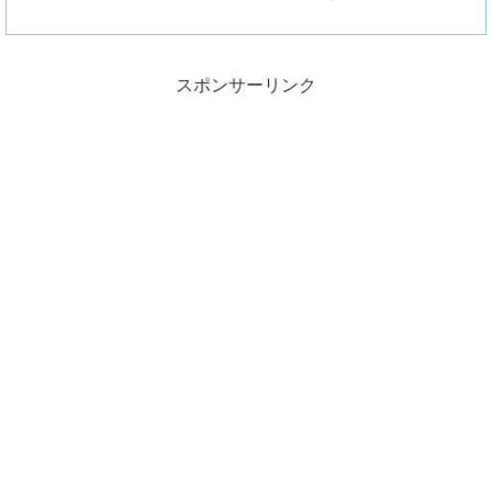
スポンサーリンク