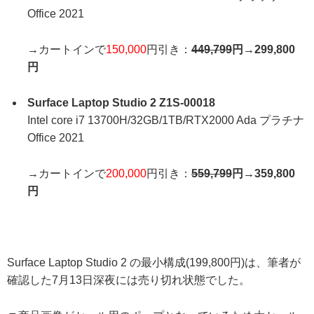
Office 2021
→カートインで
150,000
円引き：
449,799
円→299,800
円
Surface Laptop Studio 2 Z1S-00018
Intel core i7 13700H/32GB/1TB/RTX2000 Ada プラチナ
Office 2021
→カートインで
200,000
円引き：
559,799
円→359,800
円
Surface Laptop Studio 2 の最小構成(199,800円)は、筆者が
確認した7月13日深夜には売り切れ状態でした。