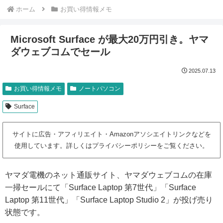
ホーム
お買い得情報メモ
Microsoft Surface が最大20万円引き。ヤマ
ダウェブコムでセール
2025.07.13
お買い得情報メモ
ノートパソコン
Surface
サイトに広告・アフィリエイト・Amazonアソシエイトリンクなどを
使用しています。詳しくはプライバシーポリシーをご覧ください。
ヤマダ電機のネット通販サイト、ヤマダウェブコムの在庫
一掃セールにて「Surface Laptop 第7世代」「Surface
Laptop 第11世代」「Surface Laptop Studio 2」が投げ売り
状態です。