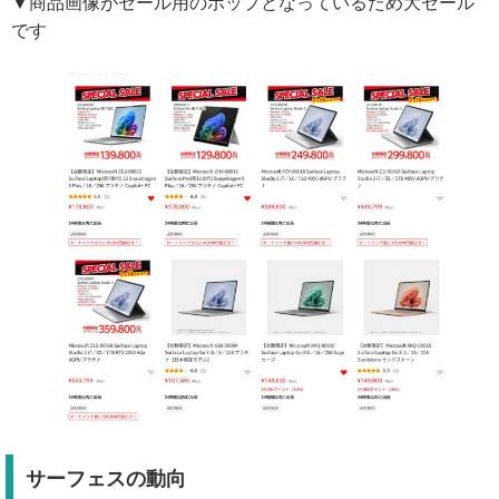
▼商品画像がセール用のポップとなっているため大セール
です
サーフェスの動向