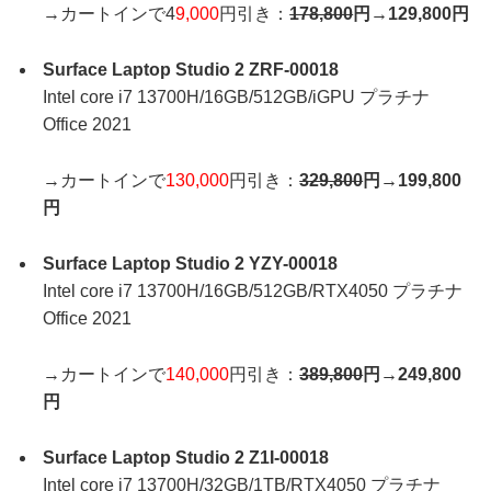
→カートインで4
9,000
円引き：
178,800
円→129,800円
Surface Laptop Studio 2 ZRF-00018
Intel core i7 13700H/16GB/512GB/iGPU プラチナ
Office 2021
→カートインで
130,000
円引き：
329,800
円→199,800
円
Surface Laptop Studio 2 YZY-00018
Intel core i7 13700H/16GB/512GB/RTX4050 プラチナ
Office 2021
→カートインで
140,000
円引き：
389,800
円→249,800
円
Surface Laptop Studio 2 Z1I-00018
Intel core i7 13700H/32GB/1TB/RTX4050 プラチナ