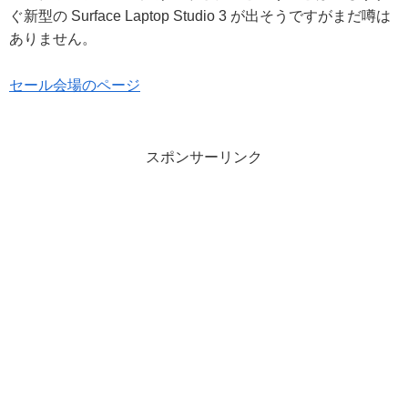
ぐ新型の Surface Laptop Studio 3 が出そうですがまだ噂は
ありません。
セール会場のページ
スポンサーリンク