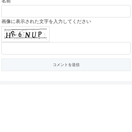
名前
画像に表示された文字を入力してください