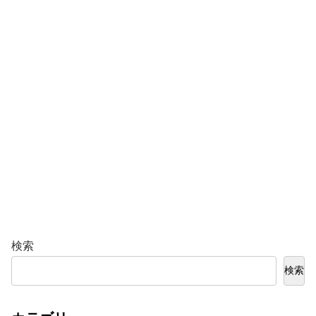
検索
検索