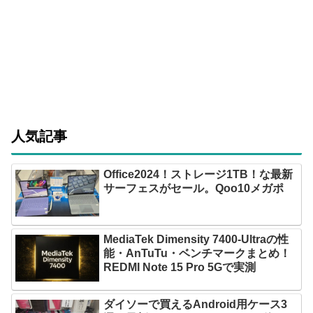
人気記事
Office2024！ストレージ1TB！な最新
サーフェスがセール。Qoo10メガポ
MediaTek Dimensity 7400-Ultraの性
能・AnTuTu・ベンチマークまとめ！
REDMI Note 15 Pro 5Gで実測
ダイソーで買えるAndroid用ケース3