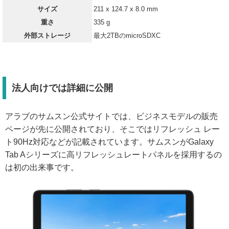
サイズ
211 x 124.7 x 8.0 mm
重さ
335 g
外部ストレージ
最大2TBのmicroSDXC
法人向けでは詳細に公開
アラブのサムスン公式サイトでは、ビジネスモデルの販売
ページが先に公開されており、そこではリフレッシュ レー
ト90Hz対応などが記載されています。サムスンがGalaxy
Tab Aシリーズに高リフレッシュレートパネルを採用するの
は初の出来事です。