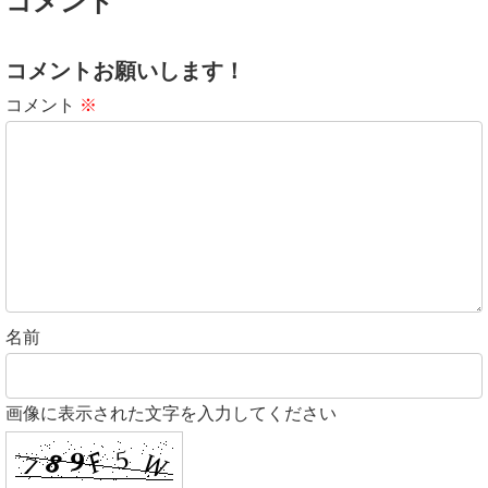
コメント
コメントお願いします！
コメント
※
名前
画像に表示された文字を入力してください