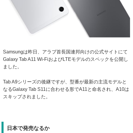
Samsungは昨日、アラブ首長国連邦向けの公式サイトにて
Galaxy Tab A11 Wi-FiおよびLTEモデルのスペックを公開し
ました。
Tab A9シリーズの後継ですが、型番が最新の主流モデルと
なるGalaxy Tab S11に合わせる形でA11と命名され、A10は
スキップされました。
日本で発売なるか