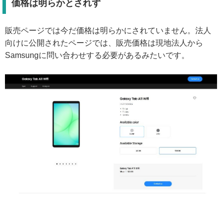
価格は明らかとされず
販売ページでは今だ価格は明らかにされていません。法人
向けに公開されたページでは、販売価格は現地法人から
Samsungに問い合わせする必要があるみたいです。