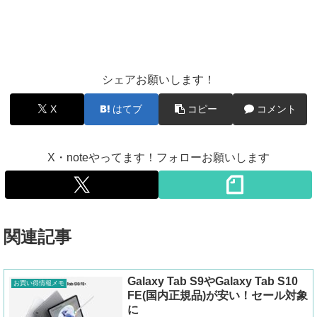
シェアお願いします！
X
はてブ
コピー
コメント
X・noteやってます！フォローお願いします
関連記事
Galaxy Tab S9やGalaxy Tab S10
お買い得情報メモ
FE(国内正規品)が安い！セール対象
に