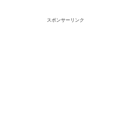
スポンサーリンク