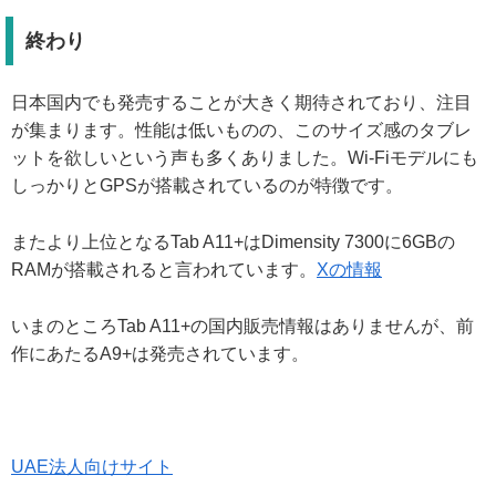
終わり
日本国内でも発売することが大きく期待されており、注目
が集まります。性能は低いものの、このサイズ感のタブレ
ットを欲しいという声も多くありました。Wi-Fiモデルにも
しっかりとGPSが搭載されているのが特徴です。
またより上位となるTab A11+はDimensity 7300に6GBの
RAMが搭載されると言われています。
Xの情報
いまのところTab A11+の国内販売情報はありませんが、前
作にあたるA9+は発売されています。
UAE法人向けサイト