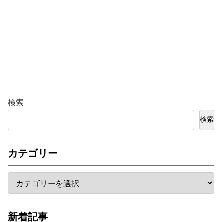
検索
検索
カテゴリー
新着記事