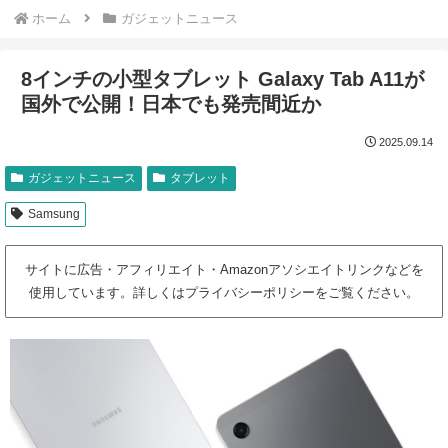
ホーム
ガジェットニュース
8インチの小型タブレット Galaxy Tab A11が
国外で公開！日本でも発売間近か
2025.09.14
ガジェットニュース
タブレット
Samsung
サイトに広告・アフィリエイト・Amazonアソシエイトリンクなどを
使用しています。詳しくはプライバシーポリシーをご覧ください。