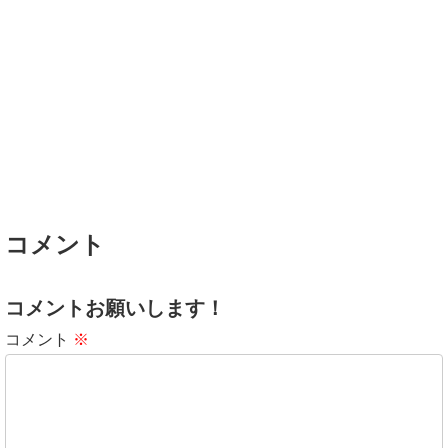
コメント
コメントお願いします！
コメント
※