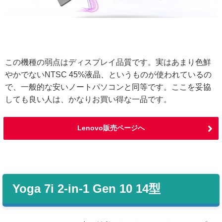
この機種の弱点はディスプレイ品質です。実はあまり色鮮
やかでないNTSC 45%液晶、というものが使われているの
で、一般的な安いノートパソコンと同等です。ここを妥協
しても良い人は、かなりお買い得な一品です。
Lenovo販売ページへ
Yoga 7i 2-in-1 Gen 10 14型