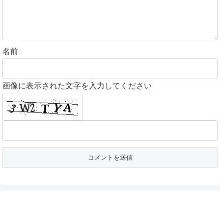
名前
画像に表示された文字を入力してください