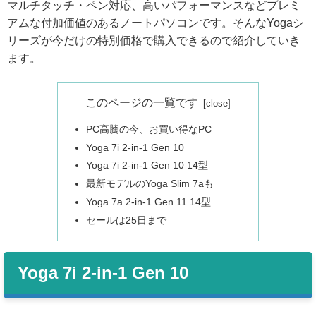
マルチタッチ・ペン対応、高いパフォーマンスなどプレミ
アムな付加価値のあるノートパソコンです。そんなYogaシ
リーズが今だけの特別価格で購入できるので紹介していき
ます。
このページの一覧です
PC高騰の今、お買い得なPC
Yoga 7i 2-in-1 Gen 10
Yoga 7i 2-in-1 Gen 10 14型
最新モデルのYoga Slim 7aも
Yoga 7a 2-in-1 Gen 11 14型
セールは25日まで
Yoga 7i 2-in-1 Gen 10