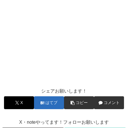
シェアお願いします！
X
はてブ
コピー
コメント
X・noteやってます！フォローお願いします