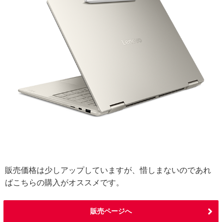
販売価格は少しアップしていますが、惜しまないのであれ
ばこちらの購入がオススメです。
販売ページへ