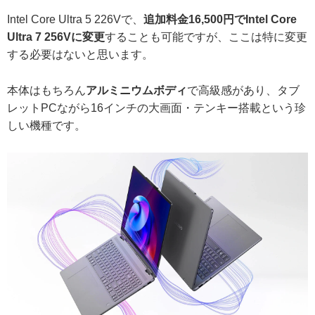
Intel Core Ultra 5 226Vで、
追加料金16,500円でIntel Core
Ultra 7 256Vに変更
することも可能ですが、ここは特に変更
する必要はないと思います。
本体はもちろん
アルミニウムボディ
で高級感があり、タブ
レットPCながら16インチの大画面・テンキー搭載という珍
しい機種です。