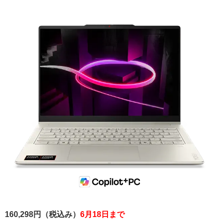
160,298円（税込み）
6月18日まで