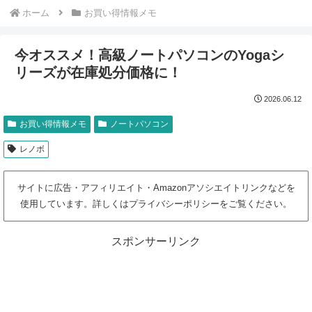
ホーム
お買い得情報メモ
今オススメ！高級ノートパソコンのYogaシ
リーズが在庫処分価格に！
2026.06.12
お買い得情報メモ
ノートパソコン
レノボ
サイトに広告・アフィリエイト・Amazonアソシエイトリンクなどを
使用しています。詳しくはプライバシーポリシーをご覧ください。
スポンサーリンク