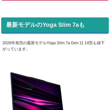
最新モデルのYoga Slim 7aも
2026年発売の最新モデルYoga Slim 7a Gen 11 14型も値下
がっています。