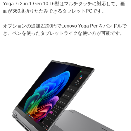
Yoga 7i 2-in-1 Gen 10 16型はマルチタッチに対応して、画
面が360度折りたたみできるタブレットPCです。
オプションの追加2,200円でLenovo Yoga Penをバンドルで
き、ペンを使ったタブレットライクな使い方が可能です。