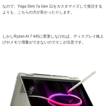
なので、Yoga Slim 7a Gen 11をカスタマイズして発注する
よりも、こちらの方が良かったりします。
しかしRyzen AI 7 445に変更しなければ、ディスプレイ格上
げやメモリ増量ができないのでそこが注意です。