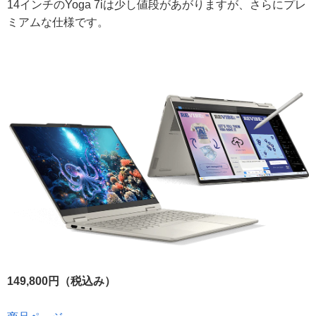
14インチのYoga 7iは少し値段があがりますが、さらにプレ
ミアムな仕様です。
149,800円（税込み）