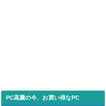
PC高騰の今、お買い得なPC