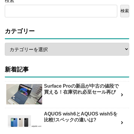
検索
検索
カテゴリー
新着記事
Surface Proの新品が中古の値段で
買える！在庫切れ必至セール再び
AQUOS wish6とAQUOS wish5を
比較!スペックの違いは?