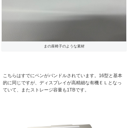
まの座椅子のような素材
こちらはすでにペンがバンドルされています。16型と基本
的に同じですが、ディスプレイが高精細な有機ＥＬとなっ
ていて、またストレージ容量も1TBです。