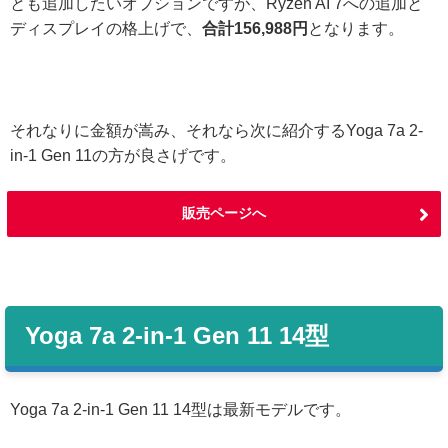
とも追加したいオプションですが、Ryzen AI 7への追加と
ディスプレイの格上げで、
合計156,988円
となります。
それなりに金額が嵩み、それなら次に紹介するYoga 7a 2-
in-1 Gen 11の方が良さげです。
販売ページへ
Yoga 7a 2-in-1 Gen 11 14型
Yoga 7a 2-in-1 Gen 11 14型は最新モデルです。