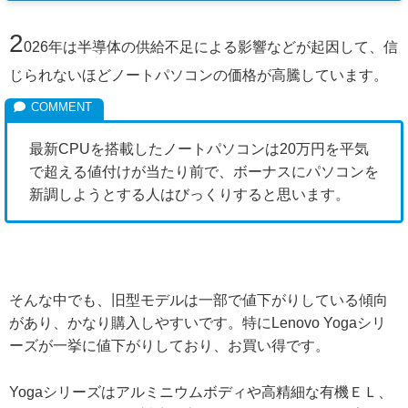
2
026年は半導体の供給不足による影響などが起因して、信
じられないほどノートパソコンの価格が高騰しています。
最新CPUを搭載したノートパソコンは20万円を平気
で超える値付けが当たり前で、ボーナスにパソコンを
新調しようとする人はびっくりすると思います。
そんな中でも、旧型モデルは一部で値下がりしている傾向
があり、かなり購入しやすいです。特にLenovo Yogaシリ
ーズが一挙に値下がりしており、お買い得です。
Yogaシリーズはアルミニウムボディや高精細な有機ＥＬ、