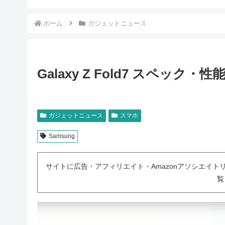
ホーム
ガジェットニュース
Galaxy Z Fold7 スペッ
ガジェットニュース
スマホ
Samsung
サイトに広告・アフィリエイト・Amazonアソシエイ
覧