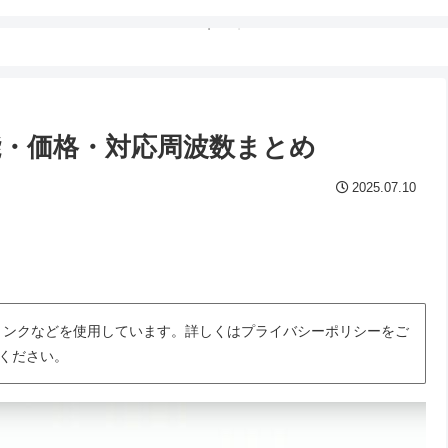
ク・性能・価格・対応周波数まとめ
2025.07.10
トリンクなどを使用しています。詳しくはプライバシーポリシーをご
ください。