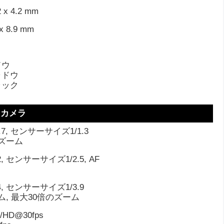
2 x 4.2 mm
 x 8.9 mm
ドウ
ャドウ
ラック
カメラ
1.7, センサーサイズ1/1.3
ズーム
.2, センサーサイズ1/2.5, AF
.4, センサーサイズ1/3.9
ム, 最大30倍のズーム
 /HD@30fps