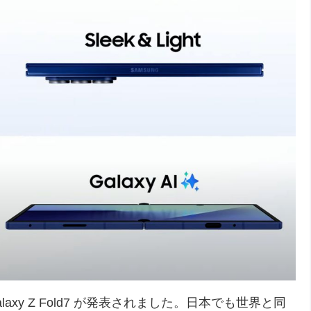
laxy Z Fold7 が発表されました。日本でも世界と同